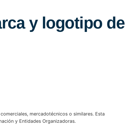
rca y logotipo de
 comerciales, mercadotécnicos o similares. Esta
rmación y Entidades Organizadoras.