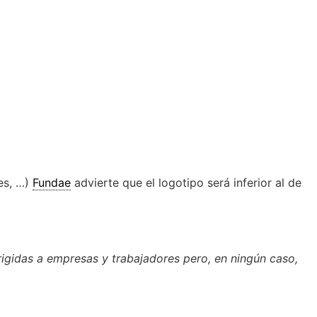
nes, …)
Fundae
advierte que el logotipo será inferior al de
rigidas a empresas y trabajadores pero, en ningún caso,