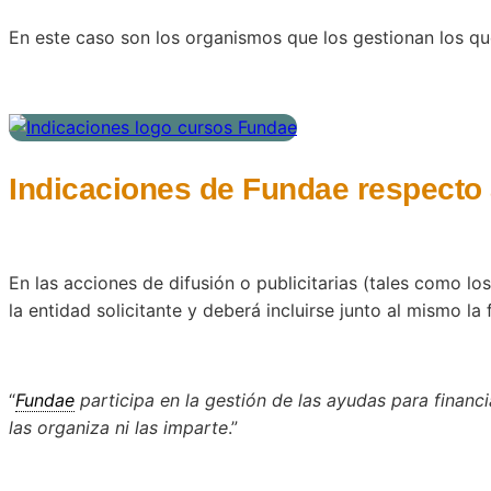
En este caso son los organismos que los gestionan los qu
Indicaciones de Fundae respecto 
En las acciones de difusión o publicitarias (tales como l
la entidad solicitante y deberá incluirse junto al mismo la 
“
Fundae
participa en la gestión de las ayudas para financ
las organiza ni las imparte
.”