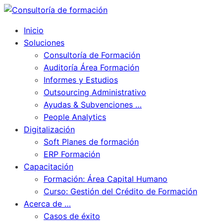
Inicio
Soluciones
Consultoría de Formación
Auditoría Área Formación
Informes y Estudios
Outsourcing Administrativo
Ayudas & Subvenciones …
People Analytics
Digitalización
Soft Planes de formación
ERP Formación
Capacitación
Formación: Área Capital Humano
Curso: Gestión del Crédito de Formación
Acerca de …
Casos de éxito