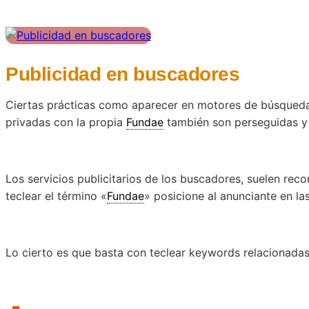
Publicidad en buscadores
Ciertas prácticas como aparecer en motores de búsqued
privadas con la propia
Fundae
también son perseguidas y e
Los servicios publicitarios de los buscadores, suelen re
teclear el término «
Fundae
» posicione al anunciante en la
Lo cierto es que basta con teclear keywords relacionadas