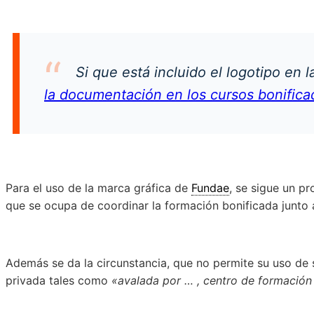
Si que está incluido el logotipo en 
la documentación en los cursos bonific
Para el uso de la marca gráfica de
Fundae
, se sigue un p
que se ocupa de coordinar la formación bonificada junto 
Además se da la circunstancia, que no permite su uso de s
privada tales como
«avalada por … , centro de formación