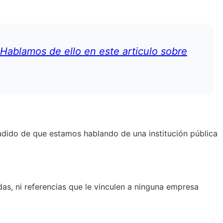
Hablamos de ello en este articulo sobre
ñadido de que estamos hablando de una institución pública
das, ni referencias que le vinculen a ninguna empresa