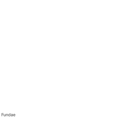
e Fundae