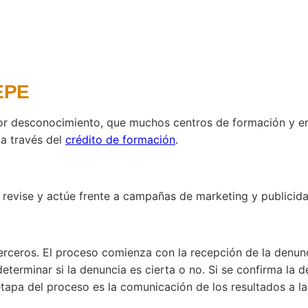
SEPE
r desconocimiento, que muchos centros de formación y ent
a través del
crédito de formación
.
 revise y actúe frente a campañas de marketing y publicid
rceros. El proceso comienza con la recepción de la denunci
determinar si la denuncia es cierta o no. Si se confirma la 
tapa del proceso es la comunicación de los resultados a la