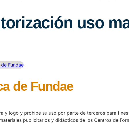
torización uso ma
ica de Fundae
a y logo y prohíbe su uso por parte de terceros para fines
materiales publicitarios y didácticos de los Centros de Fo