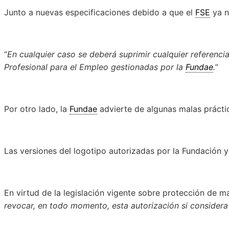
Junto a nuevas especificaciones debido a que el
FSE
ya n
“
En cualquier caso se deberá suprimir cualquier referencia
Profesional para el Empleo gestionadas por la
Fundae
.
”
Por otro lado, la
Fundae
advierte de algunas malas práctic
Las versiones del logotipo autorizadas por la Fundación y
En virtud de la legislación vigente sobre protección de m
revocar, en todo momento, esta autorización si considera