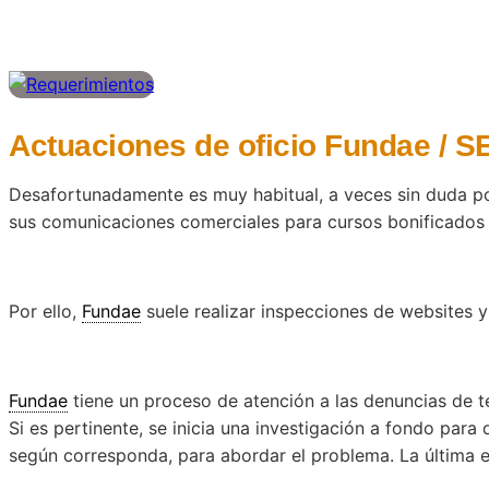
Actuaciones de oficio Fundae / 
Desafortunadamente es muy habitual, a veces sin duda po
sus comunicaciones comerciales para cursos bonificados 
Por ello,
Fundae
suele realizar inspecciones de websites y
Fundae
tiene un proceso de atención a las denuncias de te
Si es pertinente, se inicia una investigación a fondo para 
según corresponda, para abordar el problema. La última e