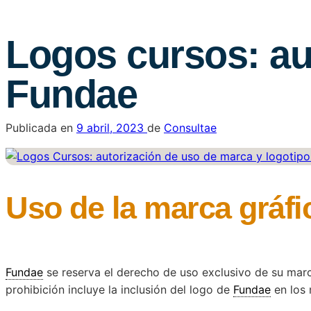
Logos cursos: au
Fundae
Publicada en
9 abril, 2023
de
Consultae
Uso de la marca gráf
Fundae
se reserva el derecho de uso exclusivo de su marc
prohibición incluye la inclusión del logo de
Fundae
en los 