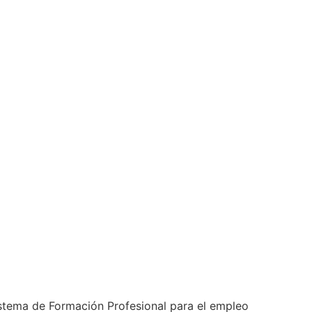
istema de Formación Profesional para el empleo