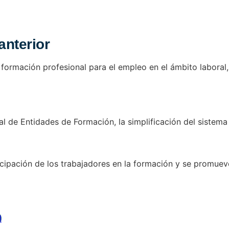
anterior
ormación profesional para el empleo en el ámbito laboral, c
al de Entidades de Formación, la simplificación del sistema
icipación de los trabajadores en la formación y se promue