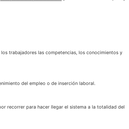
 los trabajadores las competencias, los conocimientos y
nimiento del empleo o de inserción laboral.
recorrer para hacer llegar el sistema a la totalidad del