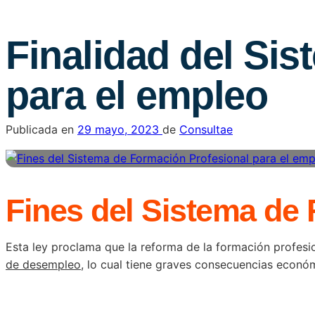
Finalidad del Si
para el empleo
Publicada en
29 mayo, 2023
de
Consultae
Fines del Sistema de 
Esta ley proclama que la reforma de la formación profesi
de desempleo
, lo cual tiene graves consecuencias económ