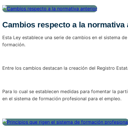
Cambios respecto a la normativa 
Esta Ley establece una serie de cambios en el sistema de f
formación.
Entre los cambios destacan la creación del Registro Estat
Para lo cual se establecen medidas para fomentar la part
en el sistema de formación profesional para el empleo.