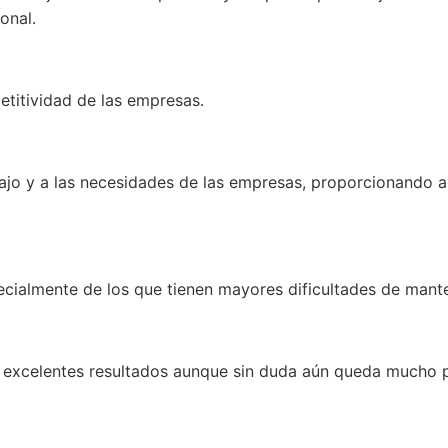
onal.
etitividad de las empresas.
ajo y a las necesidades de las empresas, proporcionando a
ecialmente de los que tienen mayores dificultades de mante
excelentes resultados aunque sin duda aún queda mucho por 