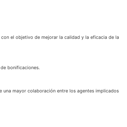
on el objetivo de mejorar la calidad y la eficacia de la
 de bonificaciones.
ve una mayor colaboración entre los agentes implicados