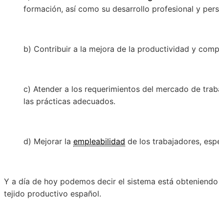
formación, así como su desarrollo profesional y pers
b) Contribuir a la mejora de la productividad y comp
c) Atender a los requerimientos del mercado de trab
las prácticas adecuados.
d) Mejorar la
empleabilidad
de los trabajadores, esp
Y a día de hoy podemos decir el sistema está obteniendo 
tejido productivo español.