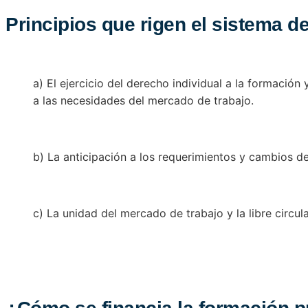
Principios que rigen el sistema d
a) El ejercicio del derecho individual a la formació
a las necesidades del mercado de trabajo.
b) La anticipación a los requerimientos y cambios de
c) La unidad del mercado de trabajo y la libre circul