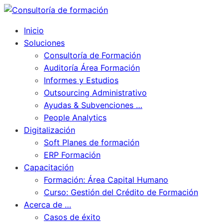
Inicio
Soluciones
Consultoría de Formación
Auditoría Área Formación
Informes y Estudios
Outsourcing Administrativo
Ayudas & Subvenciones …
People Analytics
Digitalización
Soft Planes de formación
ERP Formación
Capacitación
Formación: Área Capital Humano
Curso: Gestión del Crédito de Formación
Acerca de …
Casos de éxito