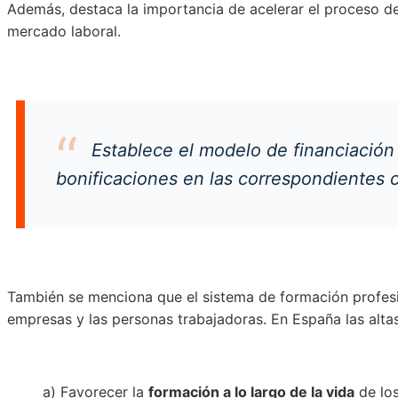
Además, destaca la importancia de acelerar el proceso de
mercado laboral.
Establece el modelo de financiación
bonificaciones en las correspondientes c
También se menciona que el sistema de formación profesi
empresas y las personas trabajadoras. En España las altas 
a) Favorecer la
formación a lo largo de la vida
de lo