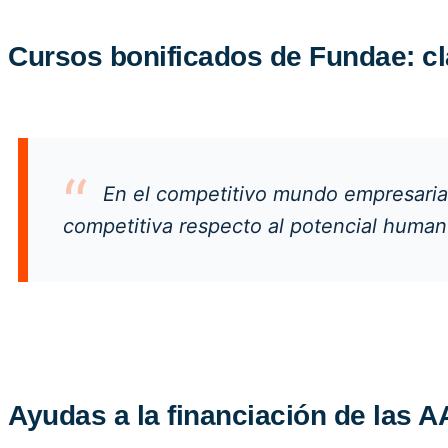
Cursos bonificados de Fundae: cl
En el competitivo mundo empresarial
competitiva respecto al potencial human
Ayudas a la financiación de las A