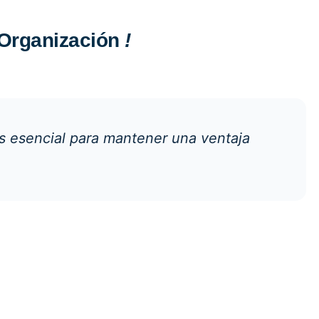
u Organización
!
s esencial para mantener una ventaja