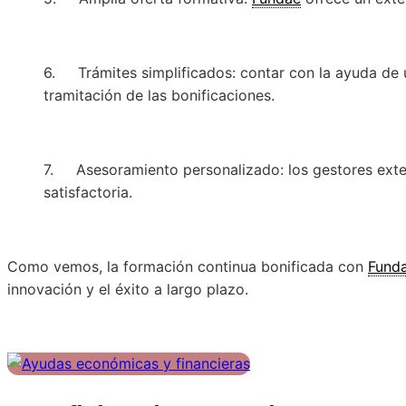
6. Trámites simplificados: contar con la ayuda de un
tramitación de las bonificaciones.
7. Asesoramiento personalizado: los gestores exter
satisfactoria.
Como vemos, la formación continua bonificada con
Fund
innovación y el éxito a largo plazo.