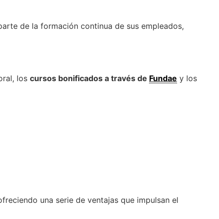
parte de la formación continua de sus empleados,
ral, los
cursos bonificados a través de
Fundae
y los
freciendo una serie de ventajas que impulsan el