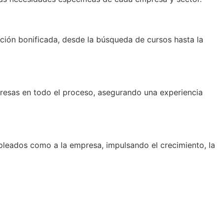
ación bonificada, desde la búsqueda de cursos hasta la
resas en todo el proceso, asegurando una experiencia
mpleados como a la empresa, impulsando el crecimiento, la