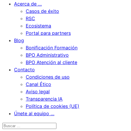
Acerca de …
Casos de éxito
RSC
Ecosistema
Portal para partners
Blog
Bonificación Formación
BPO Administrativo
BPO Atención al cliente
Contacto
Condiciones de uso
Canal Ético
Aviso legal
Transparencia IA
Política de cookies (UE)
Únete al equipo …