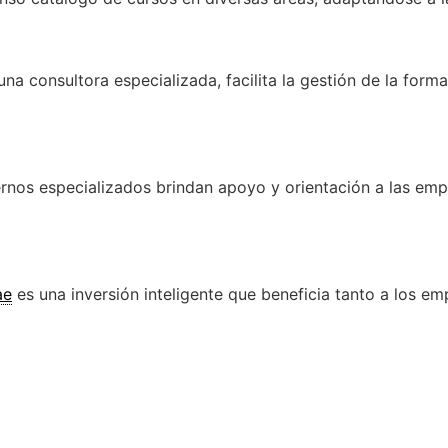
a consultora especializada, facilita la gestión de la form
nos especializados brindan apoyo y orientación a las emp
ae
es una inversión inteligente que beneficia tanto a los e