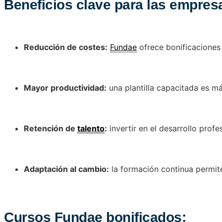
Beneficios clave para las empres
Reducción de costes:
Fundae
ofrece bonificaciones 
Mayor productividad:
una plantilla capacitada es má
Retención de
talento
:
invertir en el desarrollo pro
Adaptación al cambio:
la formación continua permit
Cursos Fundae bonificados: