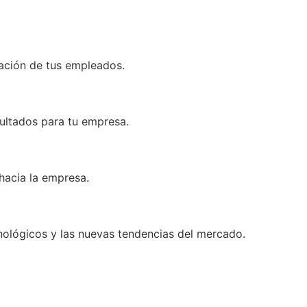
mación de tus empleados.
sultados para tu empresa.
hacia la empresa.
nológicos y las nuevas tendencias del mercado.