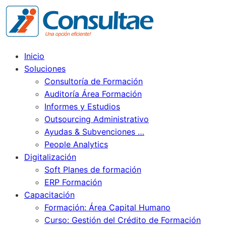
Inicio
Soluciones
Consultoría de Formación
Auditoría Área Formación
Informes y Estudios
Outsourcing Administrativo
Ayudas & Subvenciones …
People Analytics
Digitalización
Soft Planes de formación
ERP Formación
Capacitación
Formación: Área Capital Humano
Curso: Gestión del Crédito de Formación