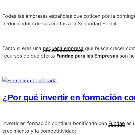
Todas las empresas españolas que coticen por la continge
deduciéndolo de sus cuotas a la Seguridad Social.
Tanto si eres una
pequeña empresa
que busca crecer como
recursos de que oferta
Fundae
para las Empresas
son her
¿Por qué invertir en formación c
Invertir en formación continua bonificada con
Fundae
es u
crecimiento y la competitividad: