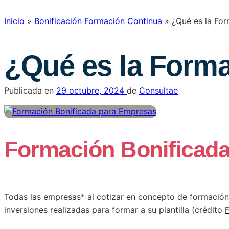
Inicio
»
Bonificación Formación Continua
»
¿Qué es la Fo
¿Qué es la Form
Publicada en
29 octubre, 2024
de
Consultae
Formación Bonificad
Todas las empresas* al cotizar en concepto de formación p
inversiones realizadas para formar a su plantilla (crédito