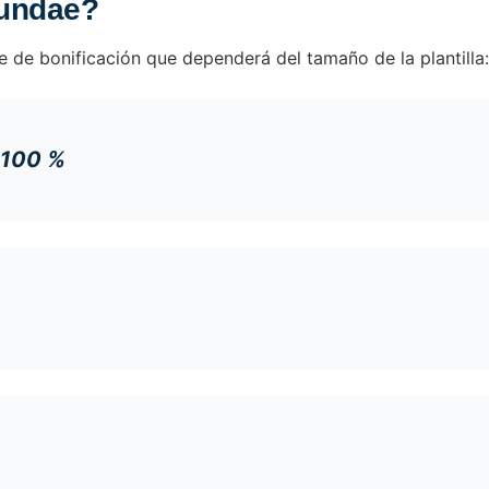
Fundae?
e de bonificación que dependerá del tamaño de la plantilla:
 100 %