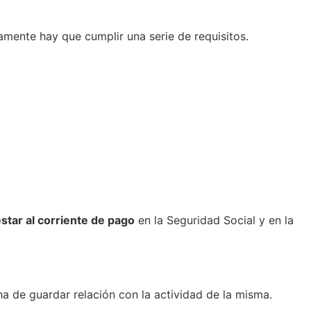
amente hay que cumplir una serie de requisitos.
star al corriente de pago
en la Seguridad Social y en la
a de guardar relación con la actividad de la misma.