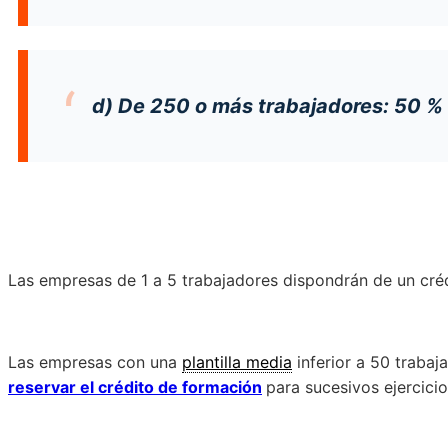
d) De 250 o más trabajadores: 50 %
Las empresas de 1 a 5 trabajadores dispondrán de un créd
Las empresas con una
plantilla media
inferior a 50 traba
reservar el crédito de formación
para sucesivos ejercicio