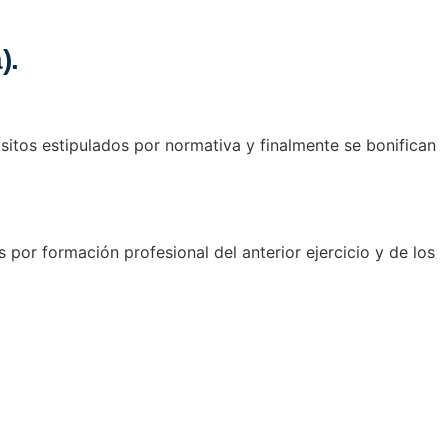
).
isitos estipulados por normativa y finalmente se bonifican
 por formación profesional del anterior ejercicio y de los