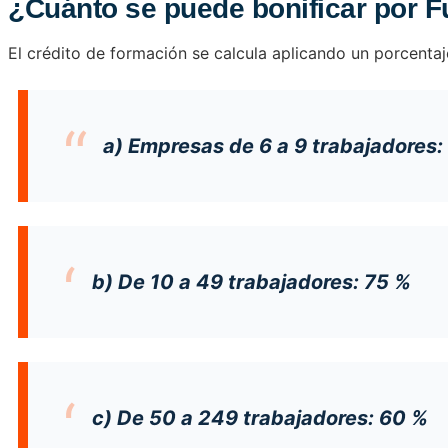
¿Cuánto se puede bonificar por 
El crédito de formación se calcula aplicando un porcentaj
a) Empresas de 6 a 9 trabajadores:
b) De 10 a 49 trabajadores: 75 %
c) De 50 a 249 trabajadores: 60 %