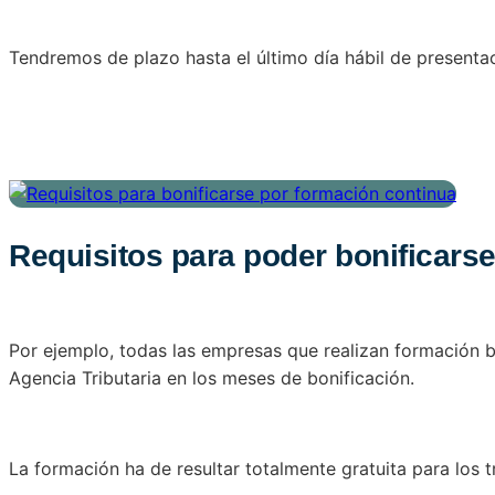
Tendremos de plazo hasta el último día hábil de presentac
Requisitos para poder bonificars
Por ejemplo, todas las empresas que realizan formación b
Agencia Tributaria en los meses de bonificación.
La formación ha de resultar totalmente gratuita para los 