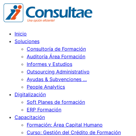
Inicio
Soluciones
Consultoría de Formación
Auditoría Área Formación
Informes y Estudios
Outsourcing Administrativo
Ayudas & Subvenciones …
People Analytics
Digitalización
Soft Planes de formación
ERP Formación
Capacitación
Formación: Área Capital Humano
Curso: Gestión del Crédito de Formación