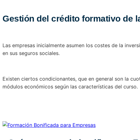
Gestión del crédito formativo de 
Las empresas inicialmente asumen los costes de la inver
en sus seguros sociales.
Existen ciertos condicionantes, que en general son la cu
módulos económicos según las características del curso.