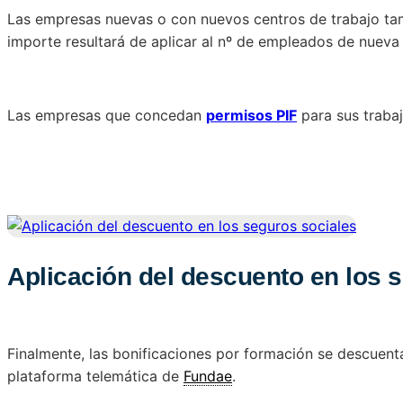
Las empresas nuevas o con nuevos centros de trabajo tam
importe resultará de aplicar al nº de empleados de nueva 
Las empresas que concedan
permisos PIF
para sus traba
Aplicación del descuento en los 
Finalmente, las bonificaciones por formación se descuen
plataforma telemática de
Fundae
.