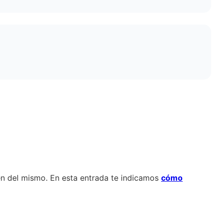
en del mismo. En esta entrada te indicamos
cómo