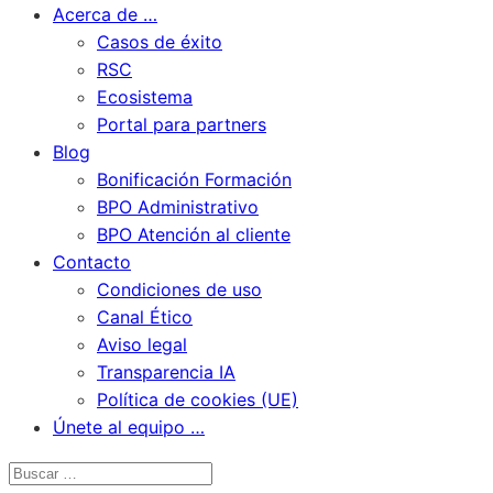
Acerca de …
Casos de éxito
RSC
Ecosistema
Portal para partners
Blog
Bonificación Formación
BPO Administrativo
BPO Atención al cliente
Contacto
Condiciones de uso
Canal Ético
Aviso legal
Transparencia IA
Política de cookies (UE)
Únete al equipo …