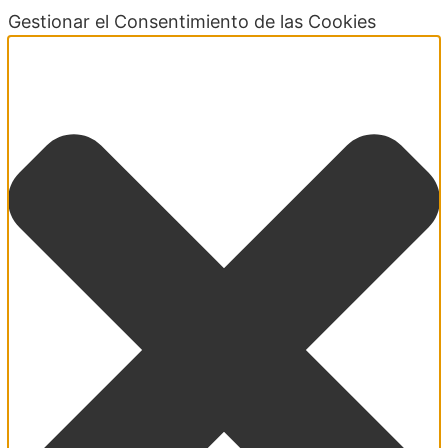
Gestionar el Consentimiento de las Cookies