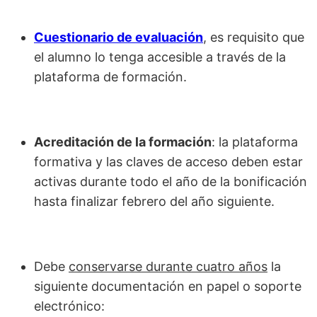
Cuestionario de evaluación
, es requisito que
el alumno lo tenga accesible a través de la
plataforma de formación.
Acreditación de la formación
: la plataforma
formativa y las claves de acceso deben estar
activas durante todo el año de la bonificación
hasta finalizar febrero del año siguiente.
Debe
conservarse durante cuatro años
la
siguiente documentación en papel o soporte
electrónico: