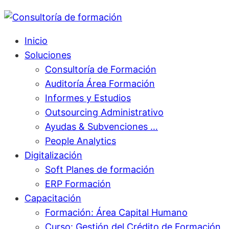
Inicio
Soluciones
Consultoría de Formación
Auditoría Área Formación
Informes y Estudios
Outsourcing Administrativo
Ayudas & Subvenciones …
People Analytics
Digitalización
Soft Planes de formación
ERP Formación
Capacitación
Formación: Área Capital Humano
Curso: Gestión del Crédito de Formación