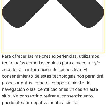
Para ofrecer las mejores experiencias, utilizamos
tecnologías como las cookies para almacenar y/o
acceder a la información del dispositivo. El
consentimiento de estas tecnologías nos permitirá
procesar datos como el comportamiento de
navegación o las identificaciones únicas en este
sitio. No consentir o retirar el consentimiento,
puede afectar negativamente a ciertas