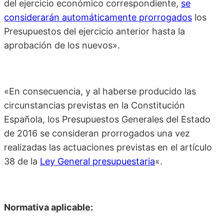
del ejercicio económico correspondiente,
se
considerarán automáticamente prorrogados
los
Presupuestos del ejercicio anterior hasta la
aprobación de los nuevos».
«En consecuencia, y al haberse producido las
circunstancias previstas en la Constitución
Española, los Presupuestos Generales del Estado
de 2016 se consideran prorrogados una vez
realizadas las actuaciones previstas en el artículo
38 de la
Ley General presupuestaria
«.
Normativa aplicable: