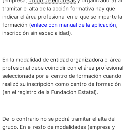
(empresa,
grupo de empresas
y organizadora) al
tramitar el alta de la acción formativa hay que
indicar el área profesional en el que se imparte la
formación
(
enlace con manual de la aplicación
,
inscripción sin especialidad).
En la modalidad de
entidad organizadora
el área
profesional debe coincidir con el área profesional
seleccionada por el centro de formación cuando
realizó su inscripción como centro de formación
(en el registro de la Fundación Estatal).
De lo contrario no se podrá tramitar el alta del
grupo. En el resto de modalidades (empresa y