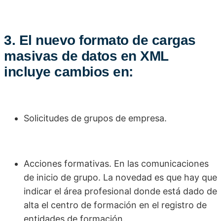
3. El nuevo formato de cargas
masivas de datos en XML
incluye cambios en:
Solicitudes de grupos de empresa.
Acciones formativas. En las comunicaciones
de inicio de grupo. La novedad es que hay que
indicar el área profesional donde está dado de
alta el centro de formación en el registro de
entidades de formación.