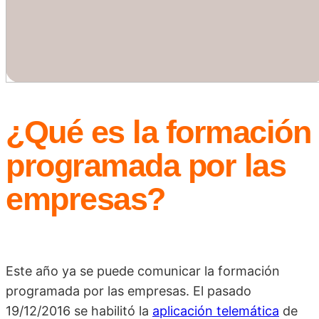
¿Qué es la formación
programada por las
empresas?
Este año ya se puede comunicar la formación
programada por las empresas. El pasado
19/12/2016 se habilitó la
aplicación telemática
de