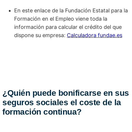
En este enlace de la Fundación Estatal para la
Formación en el Empleo viene toda la
información para calcular el crédito del que
dispone su empresa:
Calculadora fundae.es
¿Quién puede bonificarse en sus
seguros sociales el coste de la
formación continua?