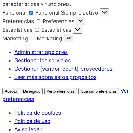
características y funciones.
Funcional
Funcional
Siempre activo
Preferencias
Preferencias
Estadísticas
Estadísticas
Marketing
Marketing
Administrar opciones
Gestionar los servicios
Gestionar {vendor_count} proveedores
Leer más sobre estos propósitos
Ver
Acepto
Denegado
Ver preferencias
Guardar preferencias
preferencias
Política de cookies
Política de uso
Aviso legal: