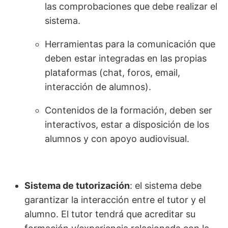
las comprobaciones que debe realizar el
sistema.
Herramientas para la comunicación que
deben estar integradas en las propias
plataformas (chat, foros, email,
interacción de alumnos).
Contenidos de la formación, deben ser
interactivos, estar a disposición de los
alumnos y con apoyo audiovisual.
Sistema de tutorización
: el sistema debe
garantizar la interacción entre el tutor y el
alumno. El tutor tendrá que acreditar su