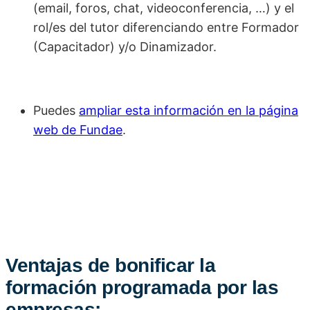
(email, foros, chat, videoconferencia, …) y el
rol/es del tutor diferenciando entre Formador
(Capacitador) y/o Dinamizador.
Puedes
ampliar esta información en la página
web de Fundae
.
Ventajas de bonificar la
formación programada por las
empresas: