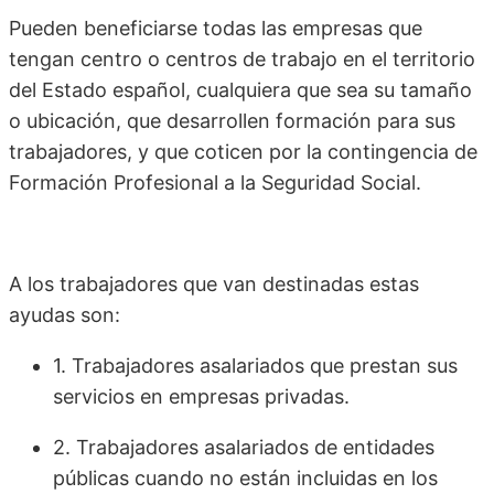
Pueden beneficiarse todas las empresas que
tengan centro o centros de trabajo en el territorio
del Estado español, cualquiera que sea su tamaño
o ubicación, que desarrollen formación para sus
trabajadores, y que coticen por la contingencia de
Formación Profesional a la Seguridad Social.
A los trabajadores que van destinadas estas
ayudas son:
1. Trabajadores asalariados que prestan sus
servicios en empresas privadas.
2. Trabajadores asalariados de entidades
públicas cuando no están incluidas en los