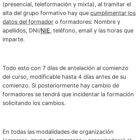
(presencial, teleformación y mixta), al tramitar el
alta del grupo formativo hay que
cumplimentar los
datos del formador
o formadores: Nombre y
apellidos, DNI/
NIE
, teléfono, email y las horas que
imparte.
Todo esto con 7 días de antelación al comienzo
del curso, modificable hasta 4 días antes de su
comienzo. Si posteriormente hay cambio de
formadores se tendrá que incidentar la formación
solicitando los cambios.
En todas las modalidades de organización