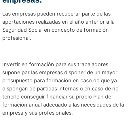
Las empresas pueden recuperar parte de las
aportaciones realizadas en el año anterior a la
Seguridad Social en concepto de formación
profesional.
Invertir en formación para sus trabajadores
supone par las empresas disponer de un mayor
presupuesto para formación en caso de que ya
dispongan de partidas internas o en caso de no
tenerlo conseguir financiar su propio Plan de
formación anual adecuado a las necesidades de la
empresa y sus profesionales.