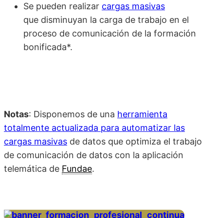
Se pueden realizar
cargas masivas
que disminuyan la carga de trabajo en el
proceso de comunicación de la formación
bonificada*.
Notas
: Disponemos de una
herramienta
totalmente actualizada para automatizar las
cargas masivas
de datos que optimiza el trabajo
de comunicación de datos con la aplicación
telemática de
Fundae
.