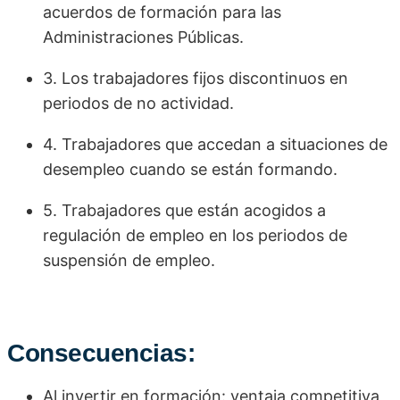
acuerdos de formación para las
Administraciones Públicas.
3. Los trabajadores fijos discontinuos en
periodos de no actividad.
4. Trabajadores que accedan a situaciones de
desempleo cuando se están formando.
5. Trabajadores que están acogidos a
regulación de empleo en los periodos de
suspensión de empleo.
Consecuencias:
Al invertir en formación: ventaja competitiva,