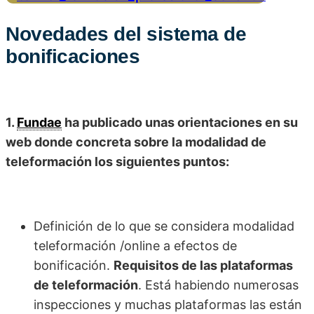
Novedades del sistema de
bonificaciones
1.
Fundae
ha publicado unas orientaciones en su
web donde concreta sobre la modalidad de
teleformación los siguientes puntos:
Definición de lo que se considera modalidad
teleformación /online a efectos de
bonificación.
Requisitos de las plataformas
de teleformación
. Está habiendo numerosas
inspecciones y muchas plataformas las están