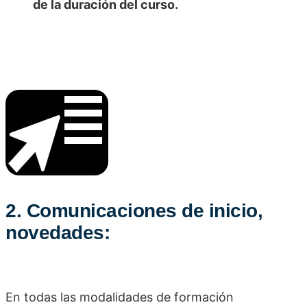
de la duración del curso.
2. Comunicaciones de inicio,
novedades:
En todas las modalidades de formación