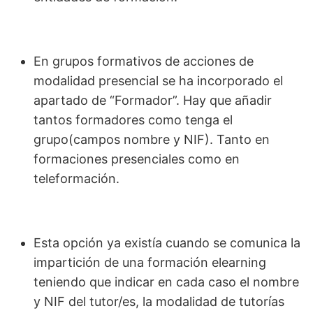
En grupos formativos de acciones de
modalidad presencial se ha incorporado el
apartado de “Formador”. Hay que añadir
tantos formadores como tenga el
grupo(campos nombre y NIF). Tanto en
formaciones presenciales como en
teleformación.
Esta opción ya existía cuando se comunica la
impartición de una formación elearning
teniendo que indicar en cada caso el nombre
y NIF del tutor/es, la modalidad de tutorías