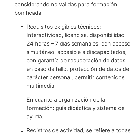
considerando no válidas para formación
bonificada.
Requisitos exigibles técnicos:
Interactividad, licencias, disponibilidad
24 horas – 7 días semanales, con acceso
simultáneo, accesible a discapacitados,
con garantía de recuperación de datos
en caso de fallo, protección de datos de
carácter personal, permitir contenidos
multimedia.
En cuanto a organización de la
formación: guía didáctica y sistema de
ayuda.
Registros de actividad, se refiere a todas