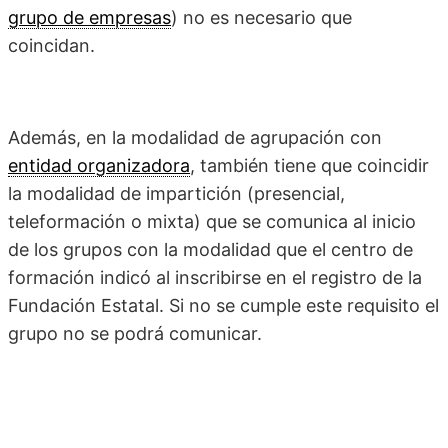
grupo de empresas
) no es necesario que
coincidan.
Además, en la modalidad de agrupación con
entidad organizadora
, también tiene que coincidir
la modalidad de impartición (presencial,
teleformación o mixta) que se comunica al inicio
de los grupos con la modalidad que el centro de
formación indicó al inscribirse en el registro de la
Fundación Estatal. Si no se cumple este requisito el
grupo no se podrá comunicar.