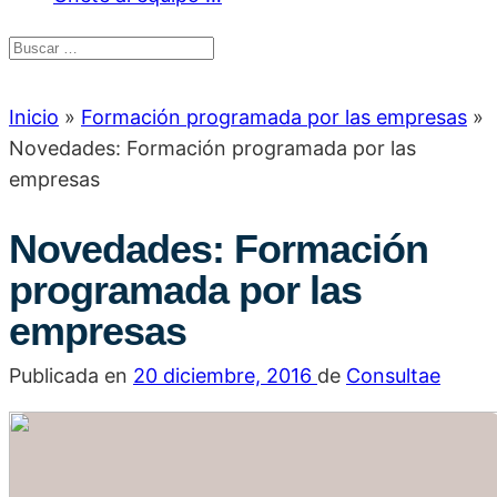
Inicio
»
Formación programada por las empresas
»
Novedades: Formación programada por las
empresas
Novedades: Formación
programada por las
empresas
Publicada en
20 diciembre, 2016
de
Consultae