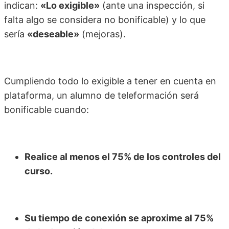
indican:
«Lo exigible»
(ante una inspección, si
falta algo se considera no bonificable) y lo que
sería
«deseable»
(mejoras).
Cumpliendo todo lo exigible a tener en cuenta en
plataforma, un alumno de teleformación será
bonificable cuando:
Realice al menos el 75% de los controles del
curso.
Su tiempo de conexión se aproxime al 75%