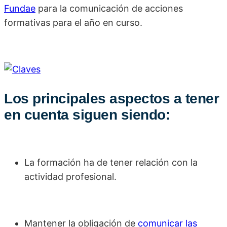
Fundae
para la comunicación de acciones
formativas para el año en curso.
Los principales aspectos a tener
en cuenta siguen siendo:
La formación ha de tener relación con la
actividad profesional.
Mantener la obligación de
comunicar las