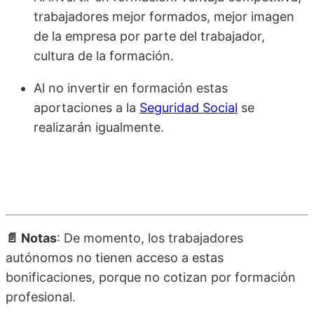
trabajadores mejor formados, mejor imagen
de la empresa por parte del trabajador,
cultura de la formación.
Al no invertir en formación estas
aportaciones a la
Seguridad Social
se
realizarán igualmente.
📄 Notas
: De momento, los trabajadores
autónomos no tienen acceso a estas
bonificaciones, porque no cotizan por formación
profesional.