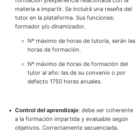
formación y/experiencia relacionada con la
materia a impartir. Se incluirá una reseña del
tutor en la plataforma. Sus funciones:
formador y/o dinamizador.
Nº máximo de horas de tutoría, serán las
horas de formación.
Nº máximo de horas de formación del
tutor al año: las de su convenio o por
defecto 1750 horas anuales.
Control del aprendizaje
: debe ser coherente
a la formación impartida y evaluable según
objetivos. Correctamente secuenciada.