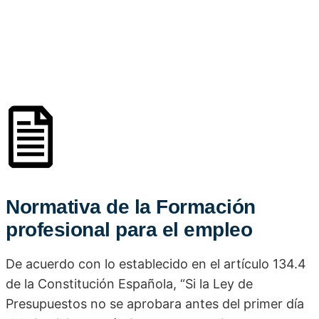
Normativa de la Formación
profesional para el empleo
De acuerdo con lo establecido en el artículo 134.4
de la Constitución Española, “Si la Ley de
Presupuestos no se aprobara antes del primer día