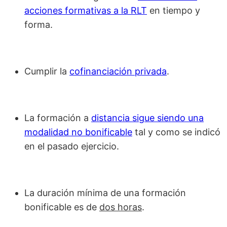
acciones formativas a la RLT
en tiempo y
forma.
Cumplir la
cofinanciación privada
.
La formación a
distancia sigue siendo una
modalidad no bonificable
tal y como se indicó
en el pasado ejercicio.
La duración mínima de una formación
bonificable es de
dos horas
.