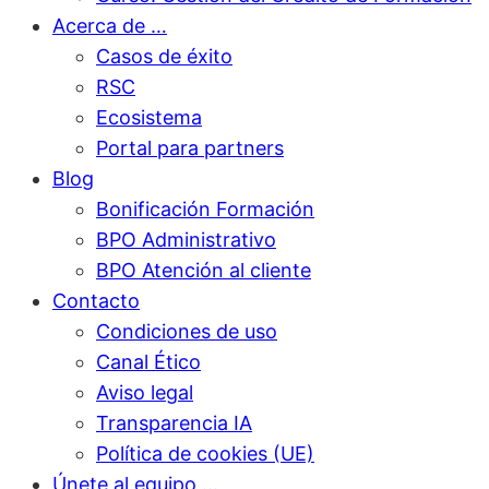
Acerca de …
Casos de éxito
RSC
Ecosistema
Portal para partners
Blog
Bonificación Formación
BPO Administrativo
BPO Atención al cliente
Contacto
Condiciones de uso
Canal Ético
Aviso legal
Transparencia IA
Política de cookies (UE)
Únete al equipo …