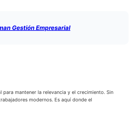
an Gestión Empresarial
para mantener la relevancia y el crecimiento. Sin
 trabajadores modernos. Es aquí donde el