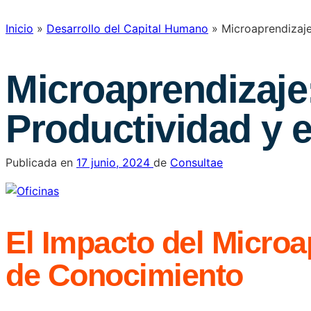
Inicio
»
Desarrollo del Capital Humano
»
Microaprendizaje
Microaprendizaje:
Productividad y 
Publicada en
17 junio, 2024
de
Consultae
El Impacto del Microa
de Conocimiento