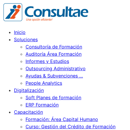
Inicio
Soluciones
Consultoría de Formación
Auditoría Área Formación
Informes y Estudios
Outsourcing Administrativo
Ayudas & Subvenciones …
People Analytics
Digitalización
Soft Planes de formación
ERP Formación
Capacitación
Formación: Área Capital Humano
Curso: Gestión del Crédito de Formación