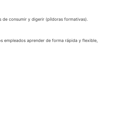
de consumir y digerir (píldoras formativas).
os empleados aprender de forma rápida y flexible,