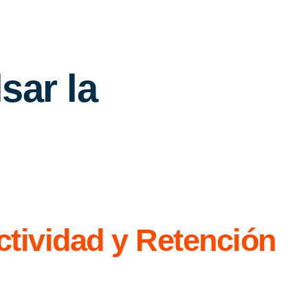
sar la
ctividad y Retención