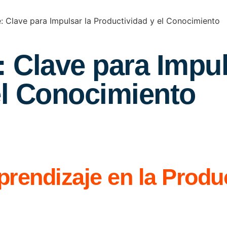
: Clave para Impulsar la Productividad y el Conocimiento
 Clave para Impul
el Conocimiento
prendizaje en la Produ