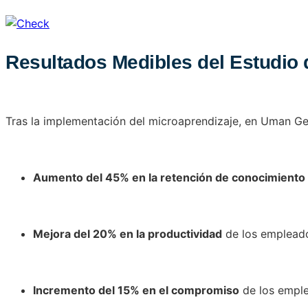
Resultados Medibles del Estudio
Tras la implementación del microaprendizaje, en Uman Ges
Aumento del 45% en la retención de conocimiento
Mejora del 20% en la productividad
de los empleado
Incremento del 15% en el compromiso
de los emple