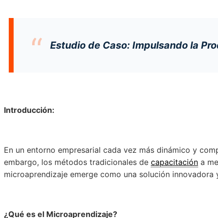
Estudio de Caso: Impulsando la Pr
Introducción:
En un entorno empresarial cada vez más dinámico y compet
embargo, los métodos tradicionales de
capacitación
a men
microaprendizaje emerge como una solución innovadora y
¿Qué es el Microaprendizaje?