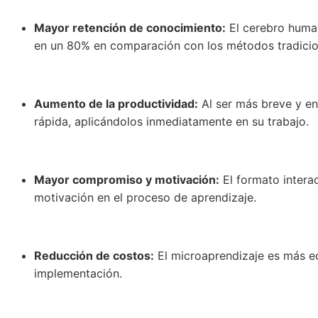
Mayor retención de conocimiento:
El cerebro human
en un 80% en comparación con los métodos tradicio
Aumento de la productividad:
Al ser más breve y en
rápida, aplicándolos inmediatamente en su trabajo.
Mayor compromiso y motivación:
El formato interac
motivación en el proceso de aprendizaje.
Reducción de costos:
El microaprendizaje es más ec
implementación.