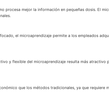
o procesa mejor la información en pequeñas dosis. El micr
nales.
focado, el microaprendizaje permite a los empleados adqu
tivo y flexible del microaprendizaje resulta más atractivo
onómico que los métodos tradicionales, ya que requiere m