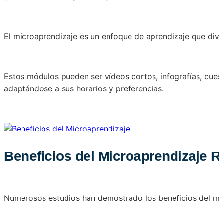
El microaprendizaje es un enfoque de aprendizaje que divi
Estos módulos pueden ser vídeos cortos, infografías, cues
adaptándose a sus horarios y preferencias.
Beneficios del Microaprendizaje 
Numerosos estudios han demostrado los beneficios del mi