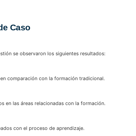
 de Caso
tión se observaron los siguientes resultados:
en comparación con la formación tradicional.
s en las áreas relacionadas con la formación.
ados con el proceso de aprendizaje.