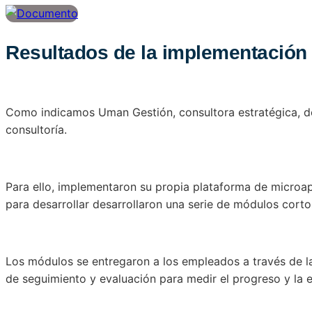
Resultados de la implementación
Como indicamos Uman Gestión, consultora estratégica, de
consultoría.
Para ello, implementaron su propia plataforma de micro
para desarrollar desarrollaron una serie de módulos cort
Los módulos se entregaron a los empleados a través de l
de seguimiento y evaluación para medir el progreso y la e