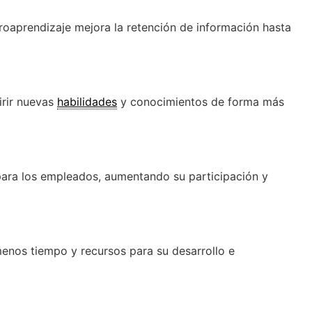
oaprendizaje mejora la retención de información hasta
irir nuevas
habilidades
y conocimientos de forma más
 para los empleados, aumentando su participación y
enos tiempo y recursos para su desarrollo e