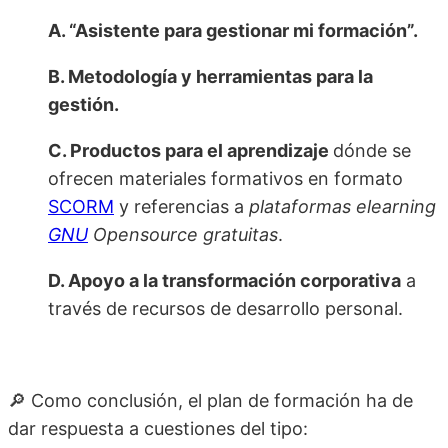
A. “Asistente para gestionar mi formación”.
B. Metodología y herramientas para la
gestión.
C. Productos para el aprendizaje
dónde se
ofrecen materiales formativos en formato
SCORM
y referencias a
plataformas elearning
GNU
Opensource gratuitas
.
D. Apoyo a la transformación corporativa
a
través de recursos de desarrollo personal.
🔎 Como conclusión, el plan de formación ha de
dar respuesta a cuestiones del tipo: