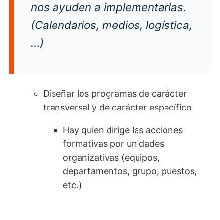
nos ayuden a implementarlas.
(Calendarios, medios, logística,
…)
Diseñar los programas de carácter
transversal y de carácter específico.
Hay quien dirige las acciones
formativas por unidades
organizativas (equipos,
departamentos, grupo, puestos,
etc.)