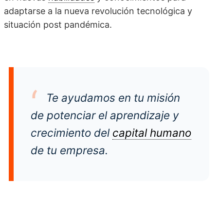
adaptarse a la nueva revolución tecnológica y
situación post pandémica.
Te ayudamos en tu misión
de potenciar el aprendizaje y
crecimiento del
capital humano
de tu empresa.