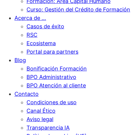
Formación: Área Capital Humano
Curso: Gestión del Crédito de Formación
Acerca de …
Casos de éxito
RSC
Ecosistema
Portal para partners
Blog
Bonificación Formación
BPO Administrativo
BPO Atención al cliente
Contacto
Condiciones de uso
Canal Ético
Aviso legal
Transparencia IA