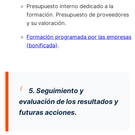
Presupuesto interno dedicado a la
formación. Presupuesto de proveedores
y su valoración.
Formación programada por las empresas
(bonificada)
.
5. Seguimiento y
evaluación de los resultados y
futuras acciones.