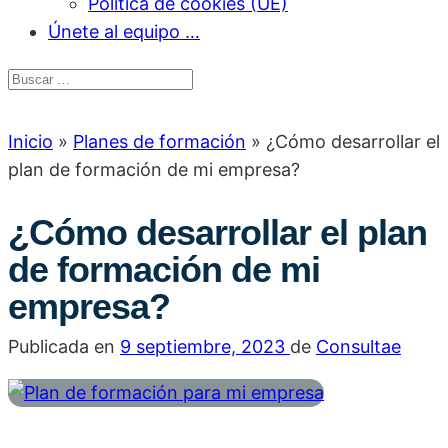
Política de cookies (UE)
Únete al equipo …
Inicio
»
Planes de formación
»
¿Cómo desarrollar el
plan de formación de mi empresa?
¿Cómo desarrollar el plan
de formación de mi
empresa?
Publicada en
9 septiembre, 2023
de
Consultae