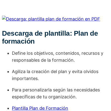
Descarga de plantilla: Plan de
formación
Define los objetivos, contenidos, recursos y
responsables de la formación.
Agiliza la creación del plan y evita olvidos
importantes.
Para personalizarla según las necesidades
específicas de tu organización.
Plantilla Plan de Formación