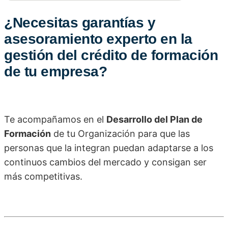
¿Necesitas garantías y
asesoramiento experto en la
gestión del crédito de formación
de tu empresa?
Te acompañamos en el
Desarrollo del Plan de
Formación
de tu Organización para que las
personas que la integran puedan adaptarse a los
continuos cambios del mercado y consigan ser
más competitivas.