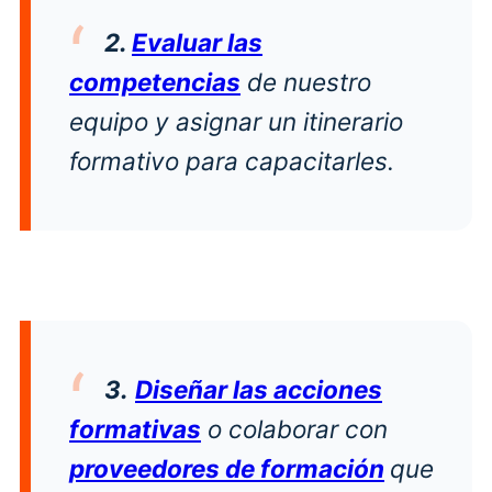
2.
Evaluar las
competencias
de nuestro
equipo y asignar un itinerario
formativo para capacitarles.
3.
Diseñar las acciones
formativas
o colaborar con
proveedores de formación
que