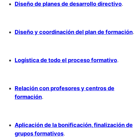
Diseño de planes de desarrollo directivo
.
Diseño y coordinación del plan de formación
.
Logística de todo el proceso formativo
.
Relación con profesores y centros de
formación
.
Aplicación de la bonificación, finalización de
grupos formativos
.