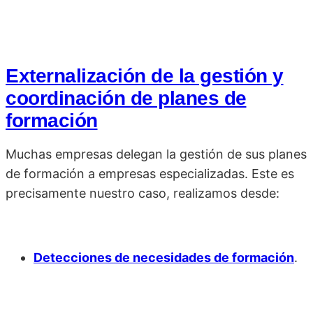
Externalización de la gestión y
coordinación de planes de
formación
Muchas empresas delegan la gestión de sus planes
de formación a empresas especializadas. Este es
precisamente nuestro caso, realizamos desde:
Detecciones de necesidades de formación
.