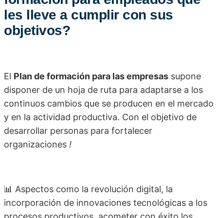
les lleve a cumplir con sus
objetivos?
El
Plan de formación para las empresas
supone
disponer de un hoja de ruta para adaptarse a los
continuos cambios que se producen en el mercado
y en la actividad productiva. Con el objetivo de
desarrollar personas para fortalecer
organizaciones
!
📊
Aspectos como la revolución digital, la
incorporación de innovaciones tecnológicas a los
procesos productivos, acometer con éxito los