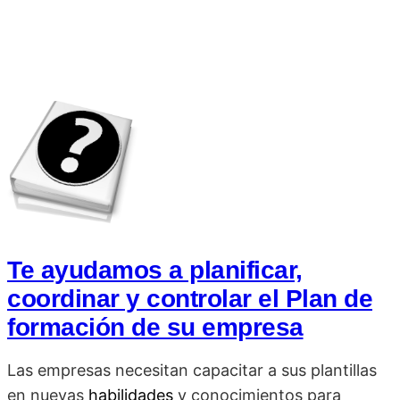
Te ayudamos a planificar,
coordinar y controlar el Plan de
formación de su empresa
Las empresas necesitan capacitar a sus plantillas
en nuevas
habilidades
y conocimientos para