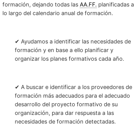
formación, dejando todas las
AA.FF.
planificadas a
lo largo del calendario anual de formación.
✔ Ayudamos a identificar las necesidades de
formación y en base a ello planificar y
organizar los planes formativos cada año.
✔ A buscar e identificar a los proveedores de
formación más adecuados para el adecuado
desarrollo del proyecto formativo de su
organización, para dar respuesta a las
necesidades de formación detectadas.