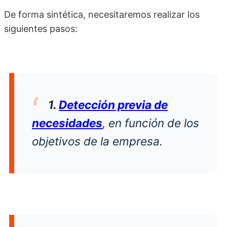
De forma sintética, necesitaremos realizar los
siguientes pasos:
1.
Detección previa de
necesidades
, en función de los
objetivos de la empresa.