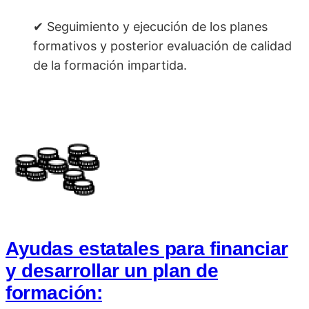
✔ Seguimiento y ejecución de los planes
formativos y posterior evaluación de calidad
de la formación impartida.
Ayudas estatales para financiar
y desarrollar un plan de
formación: