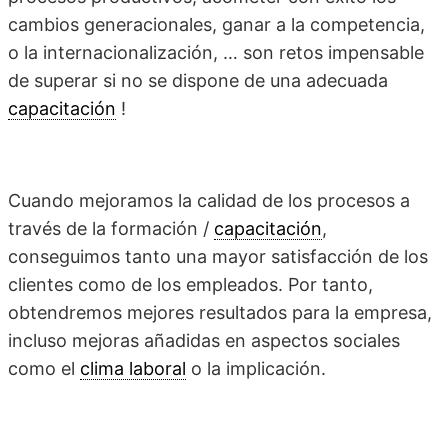
cambios generacionales, ganar a la competencia,
o la internacionalización, … son retos impensable
de superar si no se dispone de una adecuada
capacitación
!
Cuando mejoramos la calidad de los procesos a
través de la formación /
capacitación
,
conseguimos tanto una mayor satisfacción de los
clientes como de los empleados. Por tanto,
obtendremos mejores resultados para la empresa,
incluso mejoras añadidas en aspectos sociales
como el
clima laboral
o la implicación.