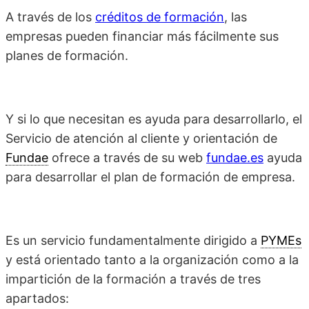
A través de los
créditos de formación
, las
empresas pueden financiar más fácilmente sus
planes de formación.
Y si lo que necesitan es ayuda para desarrollarlo, el
Servicio de atención al cliente y orientación de
Fundae
ofrece a través de su web
fundae.es
ayuda
para desarrollar el plan de formación de empresa.
Es un servicio fundamentalmente dirigido a
PYMEs
y está orientado tanto a la organización como a la
impartición de la formación a través de tres
apartados: