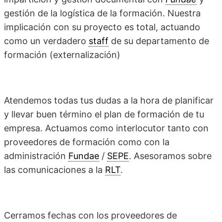
gestión de la logística de la formación. Nuestra
implicación con su proyecto es total, actuando
como un verdadero
staff
de su departamento de
formación (externalización)
Atendemos todas tus dudas a la hora de planificar
y llevar buen término el plan de formación de tu
empresa. Actuamos como interlocutor tanto con
proveedores de formación como con la
administración
Fundae
/
SEPE
. Asesoramos sobre
las comunicaciones a la
RLT
.
Cerramos fechas con los proveedores de