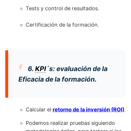
Tests y control de resultados.
Certificación de la formación.
6.
KPI
´s: evaluación de la
Eficacia de la formación.
Calcular el
retorno de la inversión (ROI)
.
Podemos realizar pruebas siguiendo