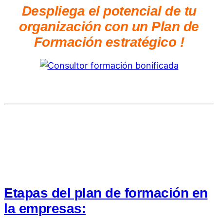
Despliega el potencial de tu
organización con un Plan de
Formación estratégico !
Etapas del plan de formación en
la empresas: