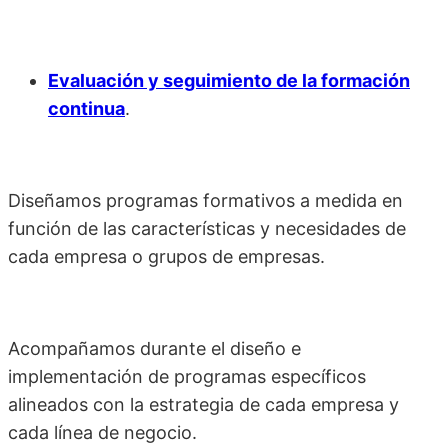
Evaluación y seguimiento de la formación
continua
.
Diseñamos programas formativos a medida en
función de las características y necesidades de
cada empresa o grupos de empresas.
Acompañamos durante el diseño e
implementación de programas específicos
alineados con la estrategia de cada empresa y
cada línea de negocio.