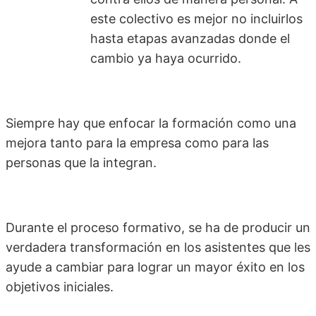
este colectivo es mejor no incluirlos
hasta etapas avanzadas donde el
cambio ya haya ocurrido.
Siempre hay que enfocar la formación como una
mejora tanto para la empresa como para las
personas que la integran.
Durante el proceso formativo, se ha de producir un
verdadera transformación en los asistentes que les
ayude a cambiar para lograr un mayor éxito en los
objetivos iniciales.