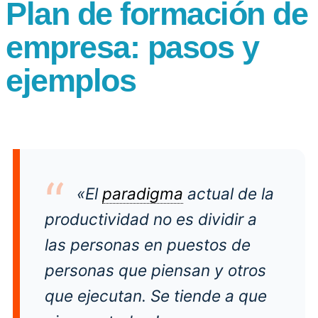
Plan de formación de
empresa: pasos y
ejemplos
«El
paradigma
actual de la
productividad no es dividir a
las personas en puestos de
personas que piensan y otros
que ejecutan. Se tiende a que