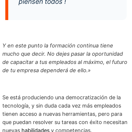
piensen todos !
Y en este punto la formación continua tiene
mucho que decir. No dejes pasar la oportunidad
de capacitar a tus empleados al máximo, el futuro
de tu empresa dependerá de ello.»
Se está produciendo una democratización de la
tecnología, y sin duda cada vez más empleados
tienen acceso a nuevas herramientas, pero para
que puedan resolver su tareas con éxito necesitan
nuevas
habilidades
y competencias.