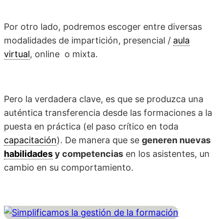
Por otro lado, podremos escoger entre diversas
modalidades de impartición, presencial /
aula
virtual
, online o mixta.
Pero la verdadera clave, es que se produzca una
auténtica transferencia desde las formaciones a la
puesta en práctica (el paso crítico en toda
capacitación
). De manera que se
generen nuevas
habilidades
y competencias
en los asistentes, un
cambio en su comportamiento.