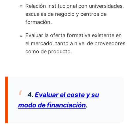
Relación institucional con universidades,
escuelas de negocio y centros de
formación.
Evaluar la oferta formativa existente en
el mercado, tanto a nivel de proveedores
como de producto.
4.
Evaluar el coste y su
modo de financiación
.