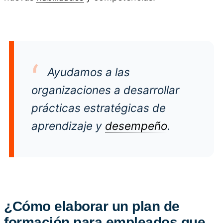
Ayudamos a las
organizaciones a desarrollar
prácticas estratégicas de
aprendizaje y
desempeño
.
¿Cómo elaborar un plan de
formación para empleados que