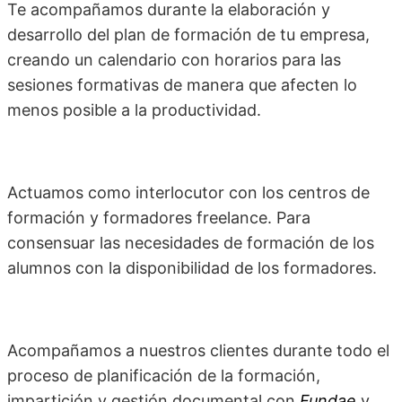
Te acompañamos durante la elaboración y
desarrollo del plan de formación de tu empresa,
creando un calendario con horarios para las
sesiones formativas de manera que afecten lo
menos posible a la productividad.
Actuamos como interlocutor con los centros de
formación y formadores freelance. Para
consensuar las necesidades de formación de los
alumnos con la disponibilidad de los formadores.
Acompañamos a nuestros clientes durante todo el
proceso de planificación de la formación,
impartición y gestión documental con
Fundae
y