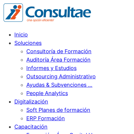
Inicio
Soluciones
Consultoría de Formación
Auditoría Área Formación
Informes y Estudios
Outsourcing Administrativo
Ayudas & Subvenciones …
People Analytics
Digitalización
Soft Planes de formación
ERP Formación
Capacitación