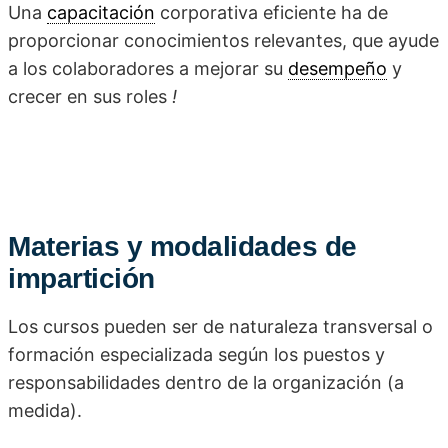
Una
capacitación
corporativa eficiente ha de
proporcionar conocimientos relevantes, que ayude
a los colaboradores a mejorar su
desempeño
y
crecer en sus roles
!
Materias y modalidades de
impartición
Los cursos pueden ser de naturaleza transversal o
formación especializada según los puestos y
responsabilidades dentro de la organización (a
medida).