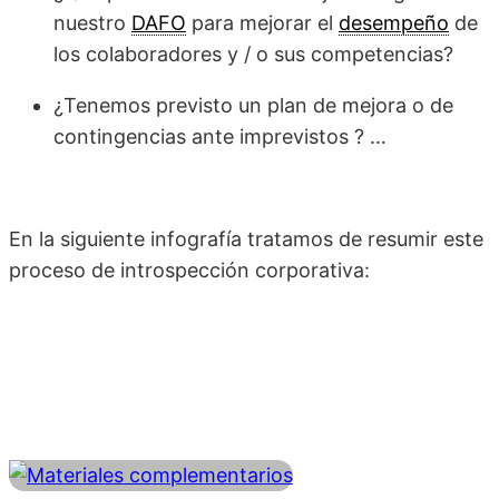
nuestro
DAFO
para mejorar el
desempeño
de
los colaboradores y / o sus competencias?
¿Tenemos previsto un plan de mejora o de
contingencias ante imprevistos ? …
En la siguiente infografía tratamos de resumir este
proceso de introspección corporativa: