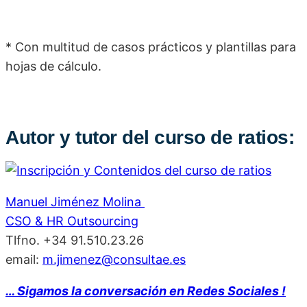
* Con multitud de casos prácticos y plantillas para
hojas de cálculo.
Autor y tutor del curso de ratios:
Manuel Jiménez Molina
CSO & HR Outsourcing
Tlfno. +34 91.510.23.26
email:
m.jimenez@consultae.es
… Sigamos la conversación en Redes Sociales !