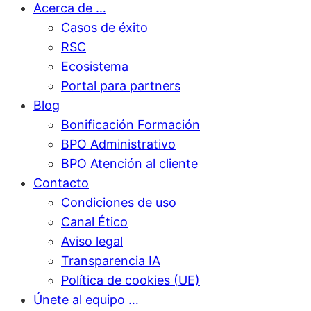
Acerca de …
Casos de éxito
RSC
Ecosistema
Portal para partners
Blog
Bonificación Formación
BPO Administrativo
BPO Atención al cliente
Contacto
Condiciones de uso
Canal Ético
Aviso legal
Transparencia IA
Política de cookies (UE)
Únete al equipo …