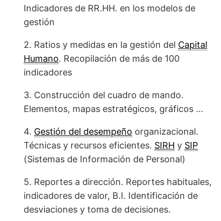
Indicadores de RR.HH. en los modelos de
gestión
2. Ratios y medidas en la gestión del
Capital
Humano
. Recopilación de más de 100
indicadores
3. Construcción del cuadro de mando.
Elementos, mapas estratégicos, gráficos …
4.
Gestión del desempeño
organizacional.
Técnicas y recursos eficientes.
SIRH
y
SIP
(Sistemas de Información de Personal)
5. Reportes a dirección. Reportes habituales,
indicadores de valor, B.I. Identificación de
desviaciones y toma de decisiones.