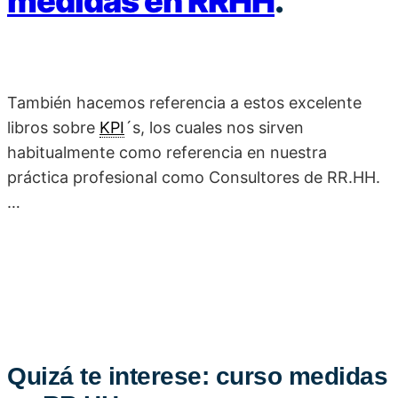
medidas en RRHH
.
También hacemos referencia a estos excelente
libros sobre
KPI
´s, los cuales nos sirven
habitualmente como referencia en nuestra
práctica profesional como Consultores de RR.HH.
…
Quizá te interese: curso medidas