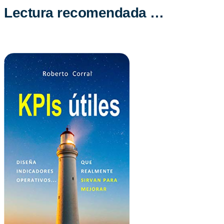
Lectura recomendada …