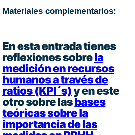
Materiales complementarios:
En esta entrada tienes
reflexiones sobre
la
medición en recursos
humanos a través de
ratios (KPI´s)
y en este
otro sobre las
bases
teóricas sobre la
importancia de las