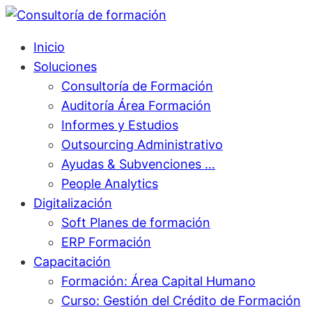
Inicio
Soluciones
Consultoría de Formación
Auditoría Área Formación
Informes y Estudios
Outsourcing Administrativo
Ayudas & Subvenciones …
People Analytics
Digitalización
Soft Planes de formación
ERP Formación
Capacitación
Formación: Área Capital Humano
Curso: Gestión del Crédito de Formación