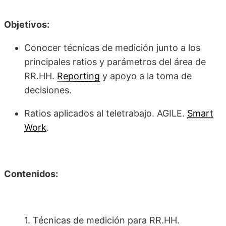
Objetivos:
Conocer técnicas de medición junto a los
principales ratios y parámetros del área de
RR.HH.
Reporting
y apoyo a la toma de
decisiones.
Ratios aplicados al teletrabajo. AGILE.
Smart
Work
.
Contenidos:
1. Técnicas de medición para RR.HH.