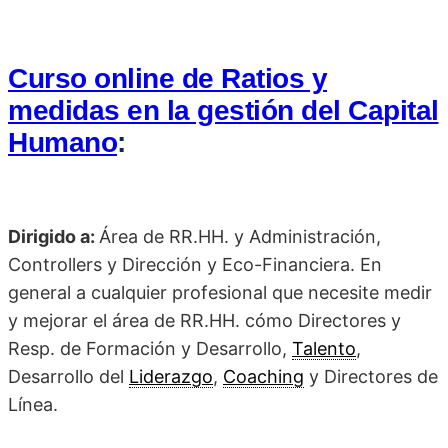
Curso online de Ratios y
medidas en la gestión del Capital
Humano
:
Dirigido a:
Área de RR.HH. y Administración,
Controllers y Dirección y Eco-Financiera. En
general a cualquier profesional que necesite medir
y mejorar el área de RR.HH. cómo Directores y
Resp. de Formación y Desarrollo,
Talento
,
Desarrollo del
Liderazgo
,
Coaching
y Directores de
Línea.