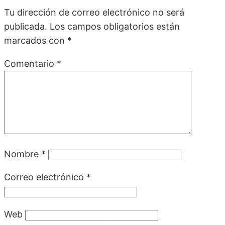
Tu dirección de correo electrónico no será
publicada.
Los campos obligatorios están
marcados con
*
Comentario
*
Nombre
*
Correo electrónico
*
Web