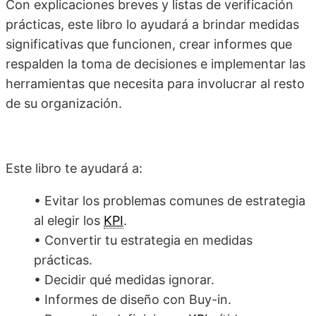
Con explicaciones breves y listas de verificación
prácticas, este libro lo ayudará a brindar medidas
significativas que funcionen, crear informes que
respalden la toma de decisiones e implementar las
herramientas que necesita para involucrar al resto
de su organización.
Este libro te ayudará a:
• Evitar los problemas comunes de estrategia
al elegir los
KPI
.
• Convertir tu estrategia en medidas
prácticas.
• Decidir qué medidas ignorar.
• Informes de diseño con Buy-in.