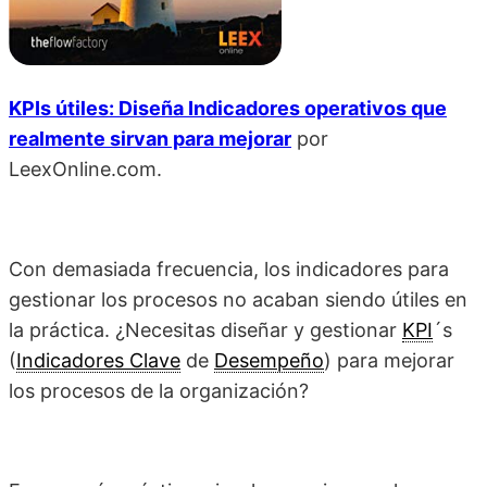
KPIs útiles: Diseña Indicadores operativos que
realmente sirvan para mejorar
por
LeexOnline.com.
Con demasiada frecuencia, los indicadores para
gestionar los procesos no acaban siendo útiles en
la práctica. ¿Necesitas diseñar y gestionar
KPI
´s
(
Indicadores Clave
de
Desempeño
) para mejorar
los procesos de la organización?