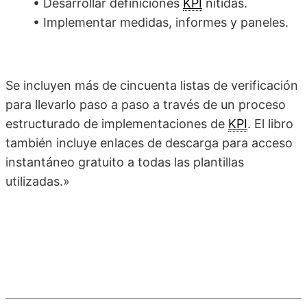
• Desarrollar definiciones
KPI
nítidas.
• Implementar medidas, informes y paneles.
Se incluyen más de cincuenta listas de verificación
para llevarlo paso a paso a través de un proceso
estructurado de implementaciones de
KPI
. El libro
también incluye enlaces de descarga para acceso
instantáneo gratuito a todas las plantillas
utilizadas.»