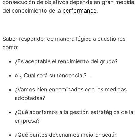
consecución de objetivos depende en gran medida
del conocimiento de la
performance
.
Saber responder de manera lógica a cuestiones
como:
¿Es aceptable el rendimiento del grupo?
o ¿ Cual será su tendencia ? …
¿Vamos bien encaminados con las medidas
adoptadas?
¿Qué aportamos a la gestión estratégica de la
empresa?
¿Qué puntos deberíamos mejorar según