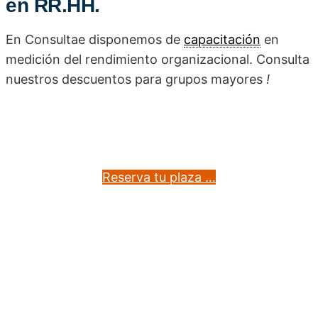
en RR.HH.
En Consultae disponemos de
capacitación
en
medición del rendimiento organizacional. Consulta
nuestros descuentos para grupos mayores
!
Reserva tu plaza …