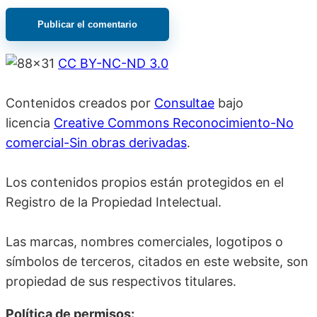
CC BY-NC-ND 3.0
Contenidos creados por
Consultae
bajo
licencia
Creative Commons Reconocimiento-No
comercial-Sin obras derivadas
.
Los contenidos propios están protegidos en el
Registro de la Propiedad Intelectual.
Las marcas, nombres comerciales, logotipos o
símbolos de terceros, citados en este website, son
propiedad de sus respectivos titulares.
Política de permisos: