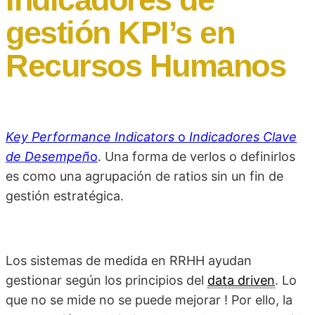
gestión KPI’s en
Recursos Humanos
Key Performance Indicators
o
Indicadores Clave
de Desempeñ
o
. Una forma de verlos o definirlos
es como una agrupación de ratios sin un fin de
gestión estratégica.
Los sistemas de medida en RRHH ayudan
gestionar según los principios del
data driven
. Lo
que no se mide no se puede mejorar ! Por ello, la