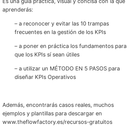
Es una guía práctica, visual y concisa con la que
aprenderás:
– a reconocer y evitar las 10 trampas
frecuentes en la gestión de los KPIs
– a poner en práctica los fundamentos para
que los KPIs sí sean útiles
– a utilizar un MÉTODO EN 5 PASOS para
diseñar KPIs Operativos
Además, encontrarás casos reales, muchos
ejemplos y plantillas para descargar en
www.theflowfactory.es/recursos-gratuitos