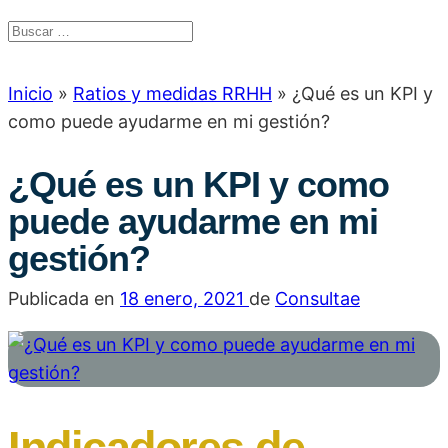
Inicio
»
Ratios y medidas RRHH
»
¿Qué es un KPI y
como puede ayudarme en mi gestión?
¿Qué es un KPI y como
puede ayudarme en mi
gestión?
Publicada en
18 enero, 2021
de
Consultae
Indicadores de