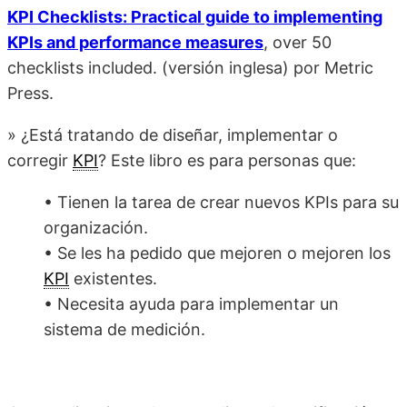
KPI Checklists: Practical guide to implementing
KPIs and performance measures
, over 50
checklists included. (versión inglesa)
por Metric
Press.
» ¿Está tratando de diseñar, implementar o
corregir
KPI
? Este libro es para personas que:
• Tienen la tarea de crear nuevos KPIs para su
organización.
• Se les ha pedido que mejoren o mejoren los
KPI
existentes.
• Necesita ayuda para implementar un
sistema de medición.