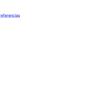
referencias