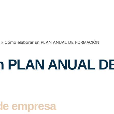
»
Cómo elaborar un PLAN ANUAL DE FORMACIÓN
un PLAN ANUAL 
 de empresa