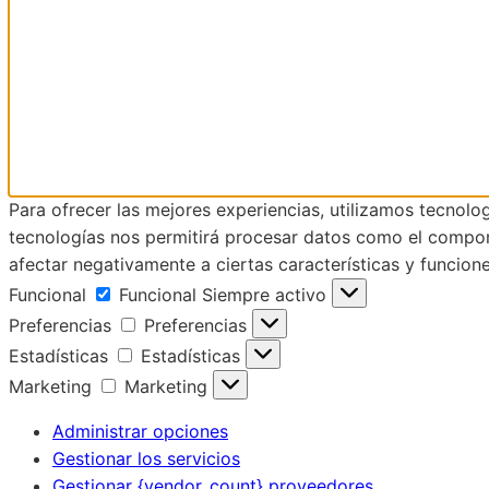
Para ofrecer las mejores experiencias, utilizamos tecnolo
tecnologías nos permitirá procesar datos como el comporta
afectar negativamente a ciertas características y funcione
Funcional
Funcional
Siempre activo
Preferencias
Preferencias
Estadísticas
Estadísticas
Marketing
Marketing
Administrar opciones
Gestionar los servicios
Gestionar {vendor_count} proveedores