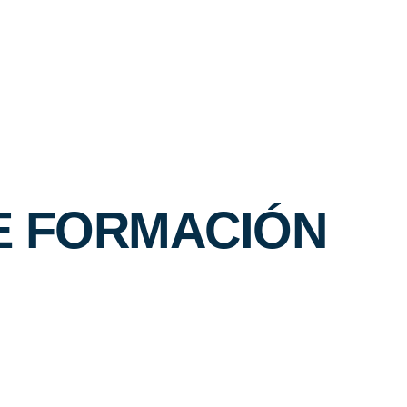
DE FORMACIÓN