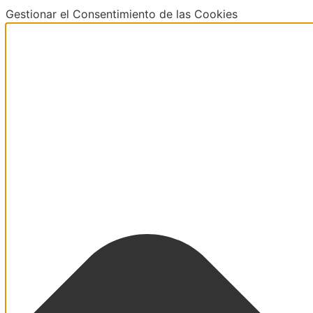
Gestionar el Consentimiento de las Cookies