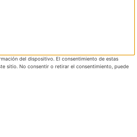
rmación del dispositivo. El consentimiento de estas
 sitio. No consentir o retirar el consentimiento, puede