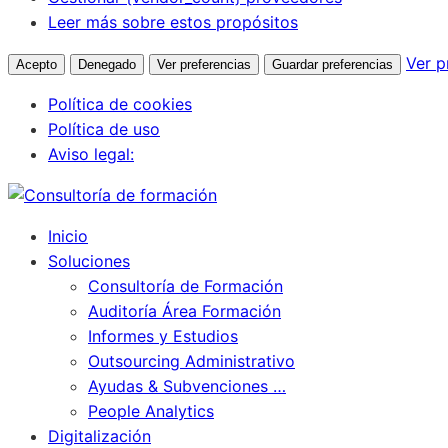
Leer más sobre estos propósitos
Ver p
Acepto
Denegado
Ver preferencias
Guardar preferencias
Política de cookies
Política de uso
Aviso legal:
Inicio
Soluciones
Consultoría de Formación
Auditoría Área Formación
Informes y Estudios
Outsourcing Administrativo
Ayudas & Subvenciones …
People Analytics
Digitalización