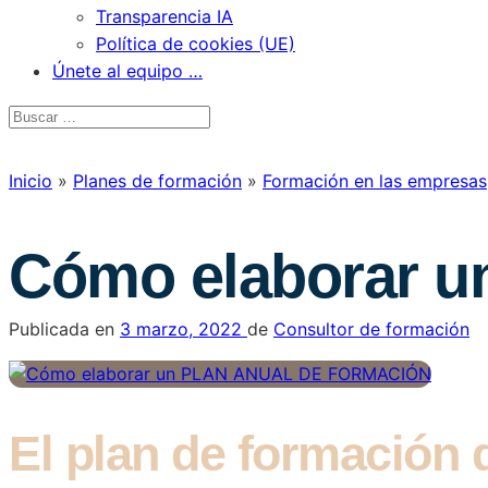
Transparencia IA
Política de cookies (UE)
Únete al equipo …
Inicio
»
Planes de formación
»
Formación en las empresas
Cómo elaborar 
Publicada en
3 marzo, 2022
de
Consultor de formación
El plan de formación