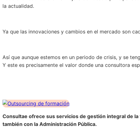
la actualidad.
Ya que las innovaciones y cambios en el mercado son ca
Así que aunque estemos en un periodo de crisis, y se ten
Y este es precisamente el valor donde una consultora es
Consultae ofrece sus servicios de gestión integral de la
también con la Administración Pública.