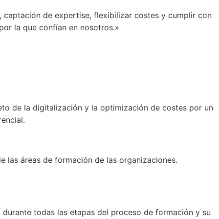
captación de expertise, flexibilizar costes y cumplir con
por la que confían en nosotros.»
to de la digitalización y la optimización de costes por un
encial.
de las áreas de formación de las organizaciones.
durante todas las etapas del proceso de formación y su