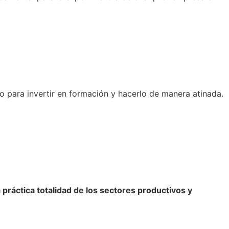
o para invertir en formación y hacerlo de manera atinada.
práctica totalidad de los sectores productivos y