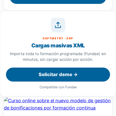
SOFTMETRY · ERP
Cargas masivas XML
Importa toda tu formación programada (Fundae) en
minutos, sin cargar acción por acción.
Solicitar demo →
Compatible con Fundae