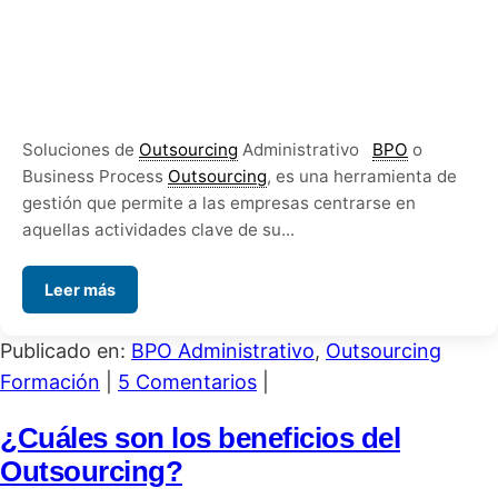
Soluciones de
Outsourcing
Administrativo
BPO
o
Business Process
Outsourcing
, es una herramienta de
gestión que permite a las empresas centrarse en
aquellas actividades clave de su...
Leer más
Publicado en:
BPO Administrativo
,
Outsourcing
Formación
|
5 Comentarios
|
¿Cuáles son los beneficios del
Outsourcing?