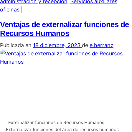
administración y recepción
,
Servicios auxiliares
oficinas
|
Ventajas de externalizar funciones de
Recursos Humanos
Publicada en
18 diciembre, 2023
de
e.herranz
Externalizar funciones de Recursos Humanos
Externalizar funciones del área de recursos humanos