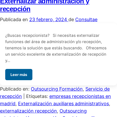
Externalizar administración y
recepción
Publicada en
23 febrero, 2024
de
Consultae
¿Buscas recepcionista? Si necesitas externalizar
funciones del área de administración y/o recepción,
tenemos la solución que estás buscando. Ofrecemos
un servicio excelente de externalización de recepción
y...
Leer más
Publicado en:
Outsourcing Formación
,
Servicio de
recepción
|
Etiquetas:
empresas recepcionistas en
madrid
,
Externalización auxiliares administrativos
,
externalización recepción
,
Outsourcing