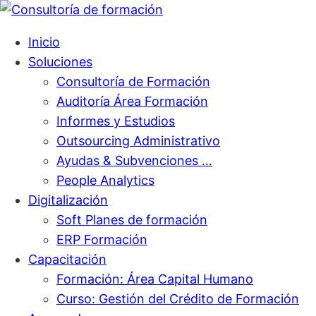
Inicio
Soluciones
Consultoría de Formación
Auditoría Área Formación
Informes y Estudios
Outsourcing Administrativo
Ayudas & Subvenciones …
People Analytics
Digitalización
Soft Planes de formación
ERP Formación
Capacitación
Formación: Área Capital Humano
Curso: Gestión del Crédito de Formación