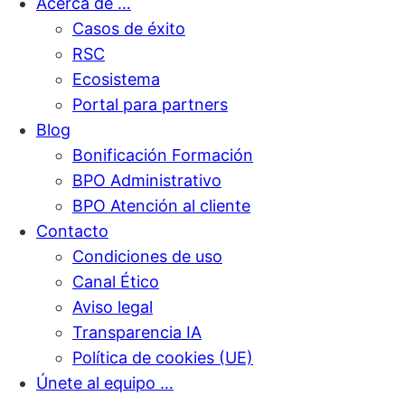
Acerca de …
Casos de éxito
RSC
Ecosistema
Portal para partners
Blog
Bonificación Formación
BPO Administrativo
BPO Atención al cliente
Contacto
Condiciones de uso
Canal Ético
Aviso legal
Transparencia IA
Política de cookies (UE)
Únete al equipo …