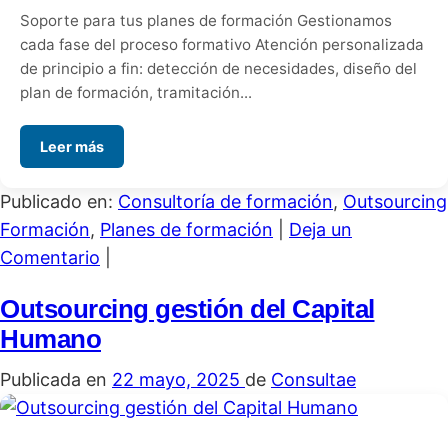
Soporte para tus planes de formación Gestionamos
cada fase del proceso formativo Atención personalizada
de principio a fin: detección de necesidades, diseño del
plan de formación, tramitación...
Leer más
Publicado en:
Consultoría de formación
,
Outsourcing
Formación
,
Planes de formación
|
Deja un
Comentario
|
Outsourcing gestión del Capital
Humano
Publicada en
22 mayo, 2025
de
Consultae