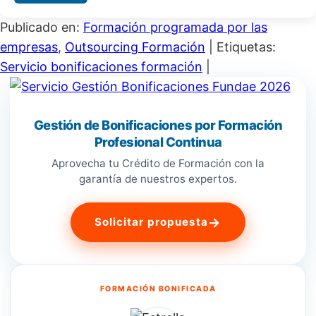
Publicado en:
Formación programada por las
empresas
,
Outsourcing Formación
|
Etiquetas:
Servicio bonificaciones formación
|
Gestión de Bonificaciones por Formación
Profesional Continua
Aprovecha tu Crédito de Formación con la
garantía de nuestros expertos.
→
Solicitar propuesta
FORMACIÓN BONIFICADA