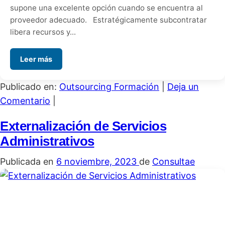
supone una excelente opción cuando se encuentra al
proveedor adecuado. Estratégicamente subcontratar
libera recursos y...
Leer más
Publicado en:
Outsourcing Formación
|
Deja un
Comentario
|
Externalización de Servicios
Administrativos
Publicada en
6 noviembre, 2023
de
Consultae