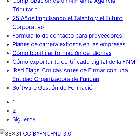
Comprobación de un NIF en la Agencia
Tributaria
25 Años Impulsando el Talento y el Futuro
Corporativo
Formulario de contacto para proveedores
Planes de carrera exitosos en las empresas
Cómo bonificar formación de idiomas
Cómo exportar tu certificado digital de la FNMT
‘Red Flags’ Críticas Antes de Firmar con una
Entidad Organizadora de Fundae
Software Gestión de Formación
1
2
Siguente
CC BY-NC-ND 3.0