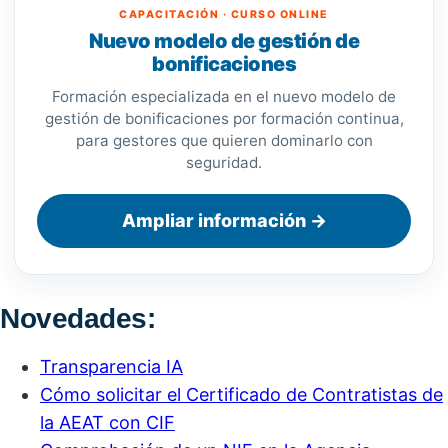
CAPACITACIÓN · CURSO ONLINE
Nuevo modelo de gestión de
bonificaciones
Formación especializada en el nuevo modelo de
gestión de bonificaciones por formación continua,
para gestores que quieren dominarlo con
seguridad.
Ampliar información →
Novedades:
Transparencia IA
Cómo solicitar el Certificado de Contratistas de
la AEAT con CIF