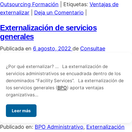
Outsourcing Formación
|
Etiquetas:
Ventajas de
externalizar
|
Deja un Comentario
|
Externalización de servicios
generales
Publicada en
6 agosto, 2022
de
Consultae
¿Por qué externalizar? … La externalización de
servicios administrativos se encuadrada dentro de los
denominados “Facility Services”. La externalización de
los servicios generales (
BPO
) aporta ventajas
organizativas...
Leer más
Publicado en:
BPO Administrativo
,
Externalización