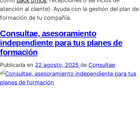
como
back office
, recepciones o servicios de
atención al cliente). Ayuda con la gestión del plan de
formación de tu compañía.
Consultae, asesoramiento
independiente para tus planes de
formación
Publicada en
22 agosto, 2025
de
Consultae