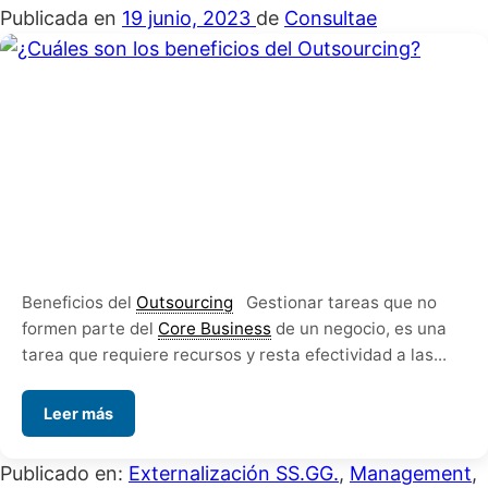
Publicada en
19 junio, 2023
de
Consultae
Beneficios del
Outsourcing
Gestionar tareas que no
formen parte del
Core Business
de un negocio, es una
tarea que requiere recursos y resta efectividad a las...
Leer más
Publicado en:
Externalización SS.GG.
,
Management
,