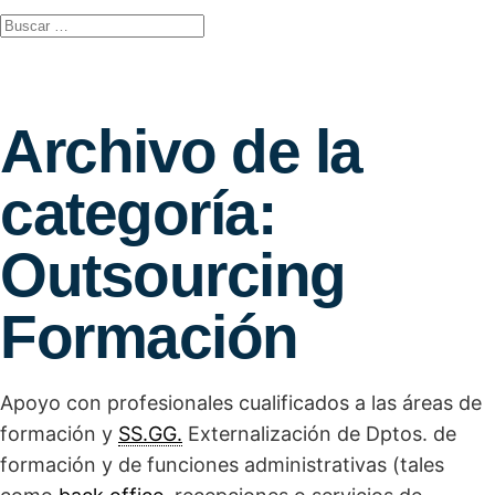
Archivo de la
categoría:
Outsourcing
Formación
Apoyo con profesionales cualificados a las áreas de
formación y
SS.GG.
Externalización de Dptos. de
formación y de funciones administrativas (tales