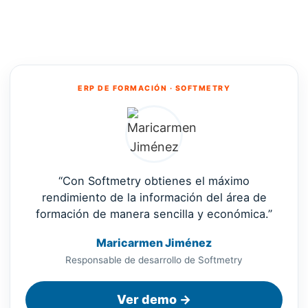
ERP DE FORMACIÓN · SOFTMETRY
“Con Softmetry obtienes el máximo
rendimiento de la información del área de
formación de manera sencilla y económica.”
Maricarmen Jiménez
Responsable de desarrollo de Softmetry
Ver demo →