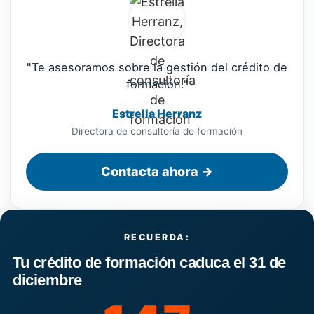
"Te asesoramos sobre la gestión del crédito de
formación."
Estrella Herranz
Directora de consultoría de formación
Contacta ahora →
RECUERDA:
Tu crédito de formación caduca el 31 de
diciembre