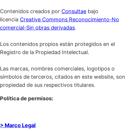
Contenidos creados por
Consultae
bajo
licencia
Creative Commons Reconocimiento-No
comercial-Sin obras derivadas
.
Los contenidos propios están protegidos en el
Registro de la Propiedad Intelectual.
Las marcas, nombres comerciales, logotipos o
símbolos de terceros, citados en este website, son
propiedad de sus respectivos titulares.
Política de permisos:
> Marco Legal