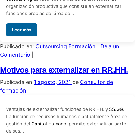
organización productiva que consiste en externalizar
funciones propias del área de...
Leer más
Publicado en:
Outsourcing Formación
|
Deja un
Comentario
|
Motivos para externalizar en RR.HH.
Publicada en
1 agosto, 2021
de
Consultor de
formación
Ventajas de externalizar funciones de RR.HH. y
SS.GG.
La función de recursos humanos o actualmente Área de
gestión del
Capital Humano
, permite externalizar parte
de sus...