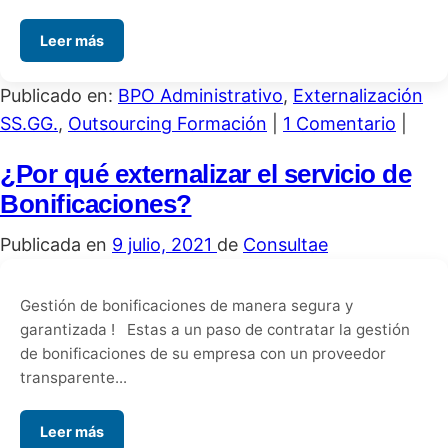
Leer más
Publicado en:
BPO Administrativo
,
Externalización
SS.GG.
,
Outsourcing Formación
|
1 Comentario
|
¿Por qué externalizar el servicio de
Bonificaciones?
Publicada en
9 julio, 2021
de
Consultae
Gestión de bonificaciones de manera segura y
garantizada ! Estas a un paso de contratar la gestión
de bonificaciones de su empresa con un proveedor
transparente...
Leer más