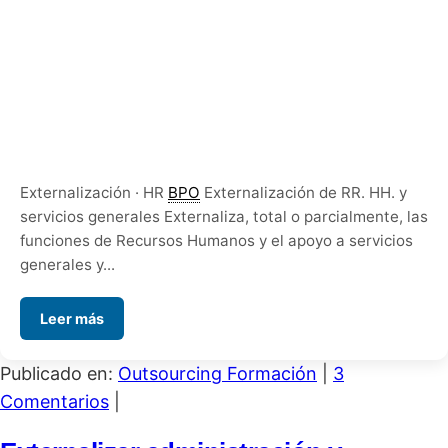
Externalización · HR
BPO
Externalización de RR. HH. y
servicios generales Externaliza, total o parcialmente, las
funciones de Recursos Humanos y el apoyo a servicios
generales y...
Leer más
Publicado en:
Outsourcing Formación
|
3
Comentarios
|