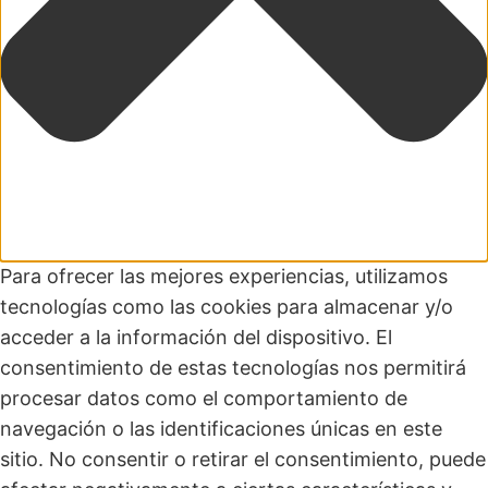
Para ofrecer las mejores experiencias, utilizamos
tecnologías como las cookies para almacenar y/o
acceder a la información del dispositivo. El
consentimiento de estas tecnologías nos permitirá
procesar datos como el comportamiento de
navegación o las identificaciones únicas en este
sitio. No consentir o retirar el consentimiento, puede