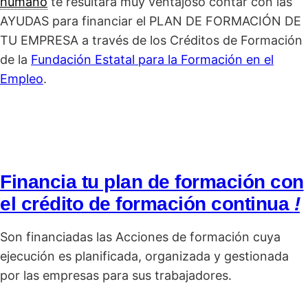
humano
te resultará muy ventajoso contar con las
AYUDAS para financiar el PLAN DE FORMACIÓN DE
TU EMPRESA a través de los Créditos de Formación
de la
Fundación Estatal para la Formación en el
Empleo
.
Financia tu plan de formación con
el crédito de formación continua
!
Son financiadas las Acciones de formación cuya
ejecución es planificada, organizada y gestionada
por las empresas para sus trabajadores.