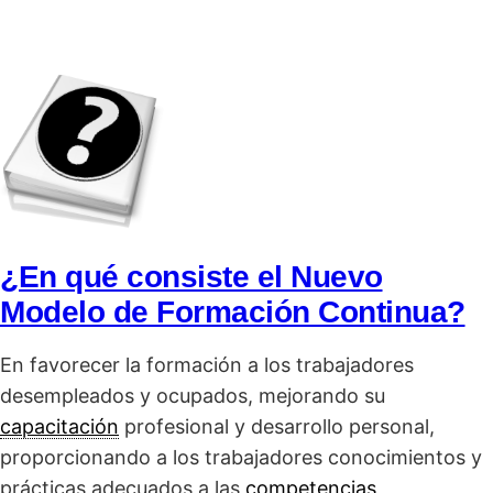
¿En qué consiste el Nuevo
Modelo de Formación Continua?
En favorecer la formación a los trabajadores
desempleados y ocupados, mejorando su
capacitación
profesional y desarrollo personal,
proporcionando a los trabajadores conocimientos y
prácticas adecuados a las
competencias