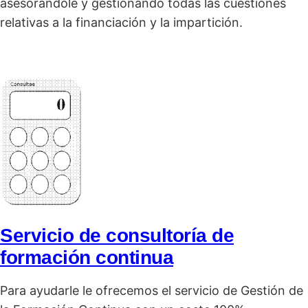
asesorándole y gestionando todas las cuestiones
relativas a la financiación y la impartición.
Servicio de consultoría de
formación continua
Para ayudarle le ofrecemos el servicio de Gestión de