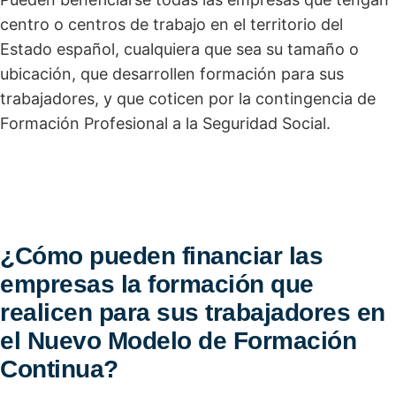
centro o centros de trabajo en el territorio del
Estado español, cualquiera que sea su tamaño o
ubicación, que desarrollen formación para sus
trabajadores, y que coticen por la contingencia de
Formación Profesional a la Seguridad Social.
¿Cómo pueden financiar las
empresas la formación que
realicen para sus trabajadores en
el Nuevo Modelo de Formación
Continua?