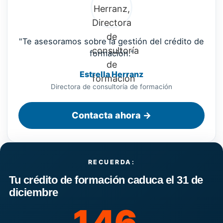
"Te asesoramos sobre la gestión del crédito de
formación."
Estrella Herranz
Directora de consultoría de formación
Contacta ahora →
RECUERDA:
Tu crédito de formación caduca el 31 de
diciembre
146