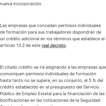
nueva incorporación.
Las empresas que concedan permisos individuales
de formación para sus trabajadores dispondrán de
un crédito adicional en los términos que establece el
artículo 13.3 de este
real decreto
.
El citado crédito se irá asignando a las empresas que
comuniquen permisos individuales de formación
hasta tanto no se supere, en su conjunto, el 5 % del
crédito establecido en el presupuesto del Servicio
Público de Empleo Estatal para la financiación de las
bonificaciones en las cotizaciones de la Seguridad