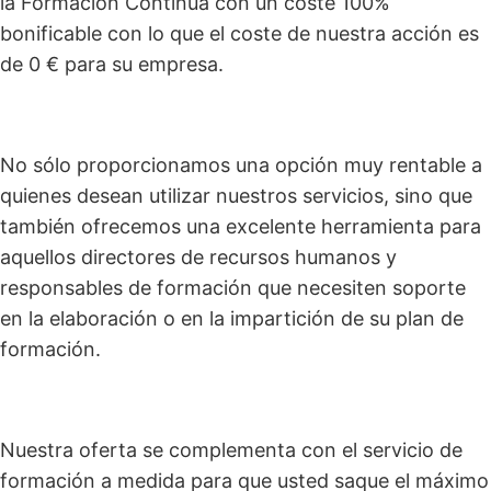
la Formación Continua con un coste 100%
bonificable con lo que el coste de nuestra acción es
de 0 € para su empresa.
No sólo proporcionamos una opción muy rentable a
quienes desean utilizar nuestros servicios, sino que
también ofrecemos una excelente herramienta para
aquellos directores de recursos humanos y
responsables de formación que necesiten soporte
en la elaboración o en la impartición de su plan de
formación.
Nuestra oferta se complementa con el servicio de
formación a medida para que usted saque el máximo