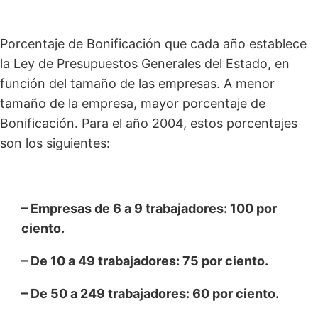
Porcentaje de Bonificación que cada año establece
la Ley de Presupuestos Generales del Estado, en
función del tamaño de las empresas. A menor
tamaño de la empresa, mayor porcentaje de
Bonificación. Para el año 2004, estos porcentajes
son los siguientes:
– Empresas de 6 a 9 trabajadores: 100 por
ciento.
– De 10 a 49 trabajadores: 75 por ciento.
– De 50 a 249 trabajadores: 60 por ciento.