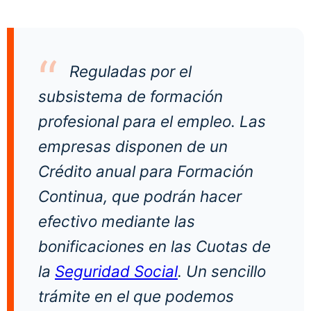
Reguladas por el
subsistema de formación
profesional para el empleo. Las
empresas disponen de un
Crédito anual para Formación
Continua, que podrán hacer
efectivo mediante las
bonificaciones en las Cuotas de
la
Seguridad Social
. Un sencillo
trámite en el que podemos