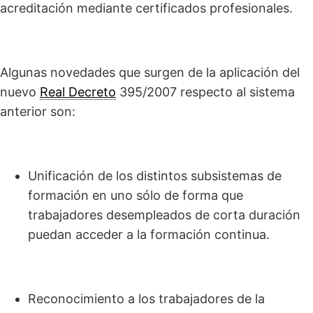
acreditación mediante certificados profesionales.
Algunas novedades que surgen de la aplicación del
nuevo
Real Decreto
395/2007 respecto al sistema
anterior son:
Unificación de los distintos subsistemas de
formación en uno sólo de forma que
trabajadores desempleados de corta duración
puedan acceder a la formación continua.
Reconocimiento a los trabajadores de la