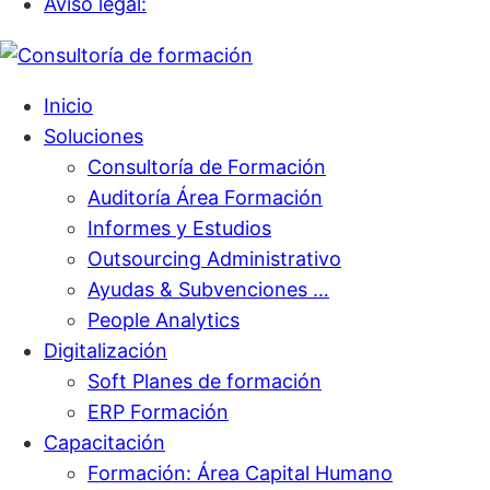
Aviso legal:
Inicio
Soluciones
Consultoría de Formación
Auditoría Área Formación
Informes y Estudios
Outsourcing Administrativo
Ayudas & Subvenciones …
People Analytics
Digitalización
Soft Planes de formación
ERP Formación
Capacitación
Formación: Área Capital Humano