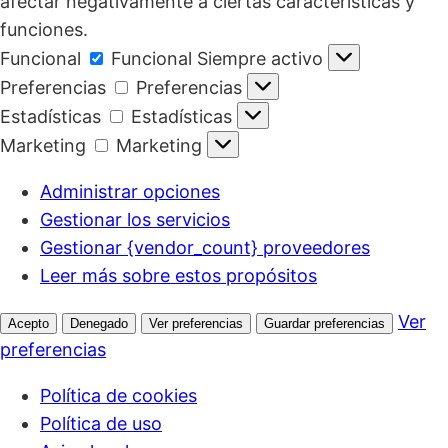
afectar negativamente a ciertas características y
funciones.
Funcional
Funcional
Siempre activo
Preferencias
Preferencias
Estadísticas
Estadísticas
Marketing
Marketing
Administrar opciones
Gestionar los servicios
Gestionar {vendor_count} proveedores
Leer más sobre estos propósitos
Ver
Acepto
Denegado
Ver preferencias
Guardar preferencias
preferencias
Política de cookies
Política de uso