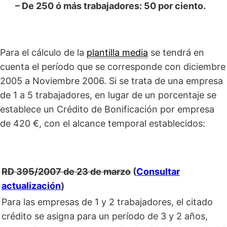
– De 250 ó más trabajadores: 50 por ciento.
Para el cálculo de la
plantilla media
se tendrá en
cuenta el período que se corresponde con diciembre
2005 a Noviembre 2006. Si se trata de una empresa
de 1 a 5 trabajadores, en lugar de un porcentaje se
establece un Crédito de Bonificación por empresa
de 420 €, con el alcance temporal establecidos:
RD 395/2007 de 23 de marzo
(
Consultar
actualización
)
Para las empresas de 1 y 2 trabajadores, el citado
crédito se asigna para un período de 3 y 2 años,