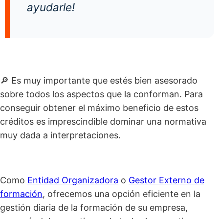
ayudarle!
🔎 Es muy importante que estés bien asesorado
sobre todos los aspectos que la conforman. Para
conseguir obtener el máximo beneficio de estos
créditos es imprescindible dominar una normativa
muy dada a interpretaciones.
Como
Entidad Organizadora
o
Gestor Externo de
formación
, ofrecemos una opción eficiente en la
gestión diaria de la formación de su empresa,