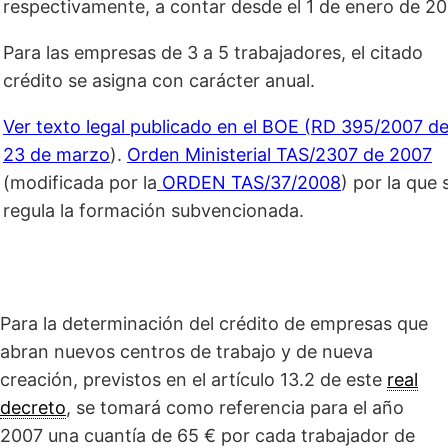
respectivamente, a contar desde el 1 de enero de 20
Para las empresas de 3 a 5 trabajadores, el citado
crédito se asigna con carácter anual.
Ver texto legal publicado en el BOE (RD 395/2007 d
23 de marzo
).
Orden Ministerial TAS/2307 de 2007
(modificada por la
ORDEN TAS/37/2008
) por la que 
regula la formación subvencionada.
Para la determinación del crédito de empresas que
abran nuevos centros de trabajo y de nueva
creación, previstos en el artículo 13.2 de este
real
decreto
, se tomará como referencia para el año
2007 una cuantía de 65 € por cada trabajador de