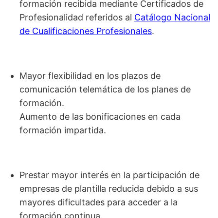
formación recibida mediante Certificados de
Profesionalidad referidos al
Catálogo Nacional
de Cualificaciones Profesionales
.
Mayor flexibilidad en los plazos de
comunicación telemática de los planes de
formación.
Aumento de las bonificaciones en cada
formación impartida.
Prestar mayor interés en la participación de
empresas de plantilla reducida debido a sus
mayores dificultades para acceder a la
formación continua.