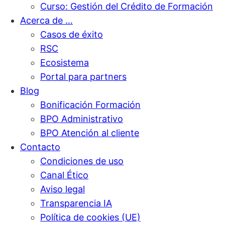
Curso: Gestión del Crédito de Formación
Acerca de …
Casos de éxito
RSC
Ecosistema
Portal para partners
Blog
Bonificación Formación
BPO Administrativo
BPO Atención al cliente
Contacto
Condiciones de uso
Canal Ético
Aviso legal
Transparencia IA
Política de cookies (UE)