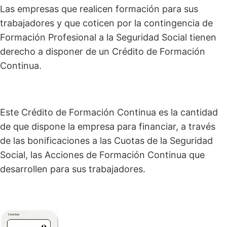
Las empresas que realicen formación para sus
trabajadores y que coticen por la contingencia de
Formación Profesional a la Seguridad Social tienen
derecho a disponer de un Crédito de Formación
Continua.
Este Crédito de Formación Continua es la cantidad
de que dispone la empresa para financiar, a través
de las bonificaciones a las Cuotas de la Seguridad
Social, las Acciones de Formación Continua que
desarrollen para sus trabajadores.