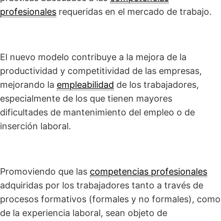
profesionales
requeridas en el mercado de trabajo.
El nuevo modelo contribuye a la mejora de la
productividad y competitividad de las empresas,
mejorando la
empleabilidad
de los trabajadores,
especialmente de los que tienen mayores
dificultades de mantenimiento del empleo o de
inserción laboral.
Promoviendo que las
competencias profesionales
adquiridas por los trabajadores tanto a través de
procesos formativos (formales y no formales), como
de la experiencia laboral, sean objeto de