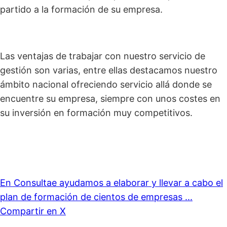
partido a la formación de su empresa.
Las ventajas de trabajar con nuestro servicio de
gestión son varias, entre ellas destacamos nuestro
ámbito nacional ofreciendo servicio allá donde se
encuentre su empresa, siempre con unos costes en
su inversión en formación muy competitivos.
En Consultae ayudamos a elaborar y llevar a cabo el
plan de formación de cientos de empresas ...
Compartir en X