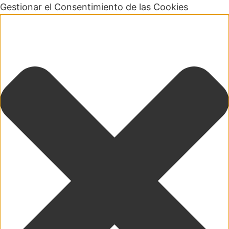
Gestionar el Consentimiento de las Cookies