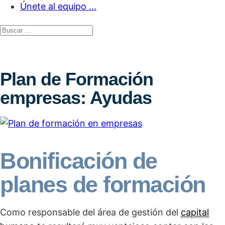
Únete al equipo …
Plan de Formación
empresas: Ayudas
Bonificación de
planes de formación
Como responsable del área de gestión del
capital