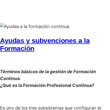
Ayudas y subvenciones a la
Formación
Términos básicos de la gestión de Formación
Continua.
¿Qué es la Formación Profesional Continua?
Es uno de los tres subsistemas que configuran el