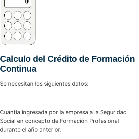
Calculo del Crédito de Formación
Continua
Se necesitan los siguientes datos:
Cuantía ingresada por la empresa a la Seguridad
Social en concepto de Formación Profesional
durante el año anterior.