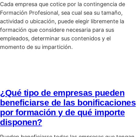
Cada empresa que cotice por la contingencia de
Formación Profesional, sea cual sea su tamaño,
actividad o ubicación, puede elegir libremente la
formación que considere necesaria para sus
empleados, determinar sus contenidos y el
momento de su impartición.
¿Qué tipo de empresas pueden
beneficiarse de las bonificaciones
por formación y de qué importe
disponen?
Pueden beneficiarse todas las empresas que tengan