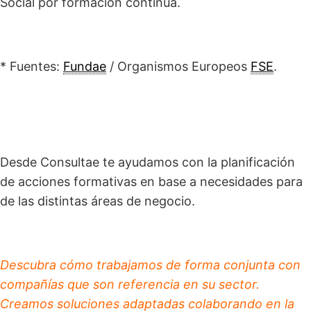
Social por formación continua.
* Fuentes:
Fundae
/ Organismos Europeos
FSE
.
Desde Consultae te ayudamos con la planificación
de acciones formativas en base a necesidades para
de las distintas áreas de negocio.
Descubra cómo trabajamos de forma conjunta con
compañías que son referencia en su sector.
Creamos soluciones adaptadas colaborando en la