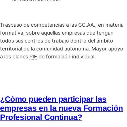
Traspaso de competencias a las CC.AA., en materia
formativa, sobre aquellas empresas que tengan
todos sus centros de trabajo dentro del ámbito
territorial de la comunidad autónoma. Mayor apoyo
a los planes
PIF
de formación individual.
¿Cómo pueden participar las
empresas en la nueva Formación
Profesional Continua?