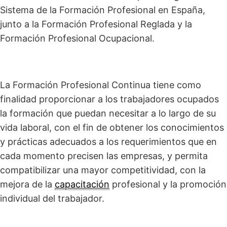
Sistema de la Formación Profesional en España,
junto a la Formación Profesional Reglada y la
Formación Profesional Ocupacional.
La Formación Profesional Continua tiene como
finalidad proporcionar a los trabajadores ocupados
la formación que puedan necesitar a lo largo de su
vida laboral, con el fin de obtener los conocimientos
y prácticas adecuados a los requerimientos que en
cada momento precisen las empresas, y permita
compatibilizar una mayor competitividad, con la
mejora de la
capacitación
profesional y la promoción
individual del trabajador.