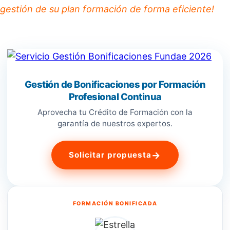
gestión de su plan formación de forma eficiente!
Gestión de Bonificaciones por Formación
Profesional Continua
Aprovecha tu Crédito de Formación con la
garantía de nuestros expertos.
→
Solicitar propuesta
FORMACIÓN BONIFICADA