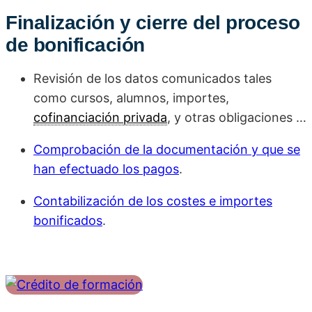
Finalización y cierre del proceso
de bonificación
Revisión de los datos comunicados tales
como cursos, alumnos, importes,
cofinanciación privada
, y otras obligaciones …
Comprobación de la documentación y que se
han efectuado los pagos
.
Contabilización de los costes e importes
bonificados
.