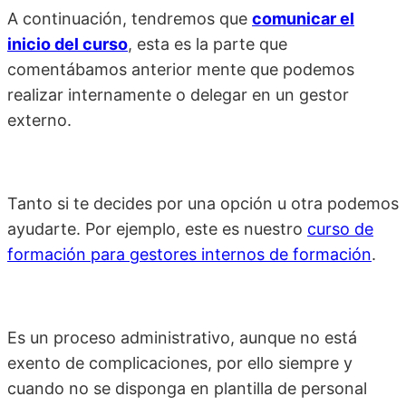
A continuación, tendremos que
comunicar el
inicio del curso
, esta es la parte que
comentábamos anterior mente que podemos
realizar internamente o delegar en un gestor
externo.
Tanto si te decides por una opción u otra podemos
ayudarte. Por ejemplo, este es nuestro
curso de
formación para gestores internos de formación
.
Es un proceso administrativo, aunque no está
exento de complicaciones, por ello siempre y
cuando no se disponga en plantilla de personal