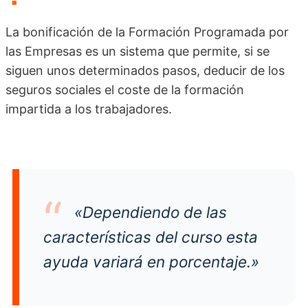
La bonificación de la Formación Programada por
las Empresas es un sistema que permite, si se
siguen unos determinados pasos, deducir de los
seguros sociales el coste de la formación
impartida a los trabajadores.
«Dependiendo de las
características del curso esta
ayuda variará en porcentaje.»