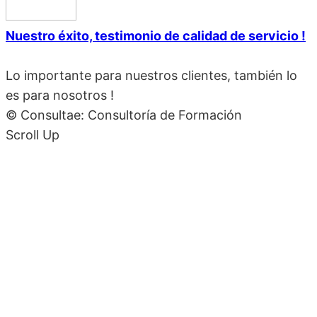
Nuestro éxito, testimonio de calidad de servicio !
Lo importante para nuestros clientes, también lo
es para nosotros !
© Consultae: Consultoría de Formación
Scroll Up