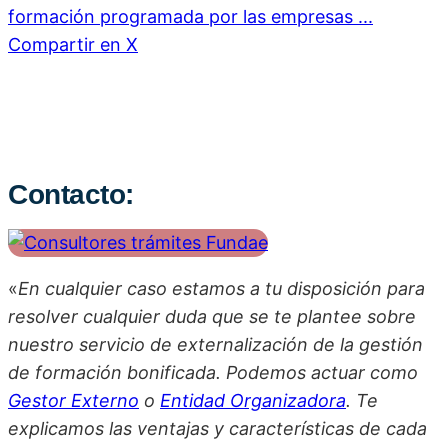
formación programada por las empresas ...
Compartir en X
Contacto:
«
En cualquier caso estamos a tu disposición para
resolver cualquier duda que se te plantee sobre
nuestro servicio de externalización de la gestión
de formación bonificada. Podemos actuar como
Gestor Externo
o
Entidad Organizadora
. Te
explicamos las ventajas y características de cada