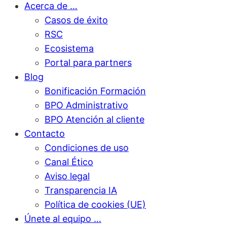
Acerca de …
Casos de éxito
RSC
Ecosistema
Portal para partners
Blog
Bonificación Formación
BPO Administrativo
BPO Atención al cliente
Contacto
Condiciones de uso
Canal Ético
Aviso legal
Transparencia IA
Política de cookies (UE)
Únete al equipo …