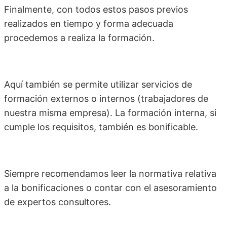
Finalmente, con todos estos pasos previos
realizados en tiempo y forma adecuada
procedemos a realiza la formación.
Aquí también se permite utilizar servicios de
formación externos o internos (trabajadores de
nuestra misma empresa). La formación interna, si
cumple los requisitos, también es bonificable.
Siempre recomendamos leer la normativa relativa
a la bonificaciones o contar con el asesoramiento
de expertos consultores.