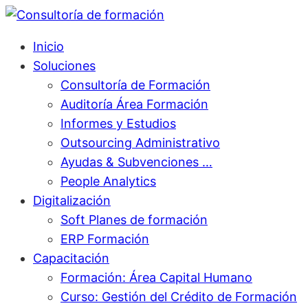
Inicio
Soluciones
Consultoría de Formación
Auditoría Área Formación
Informes y Estudios
Outsourcing Administrativo
Ayudas & Subvenciones …
People Analytics
Digitalización
Soft Planes de formación
ERP Formación
Capacitación
Formación: Área Capital Humano
Curso: Gestión del Crédito de Formación