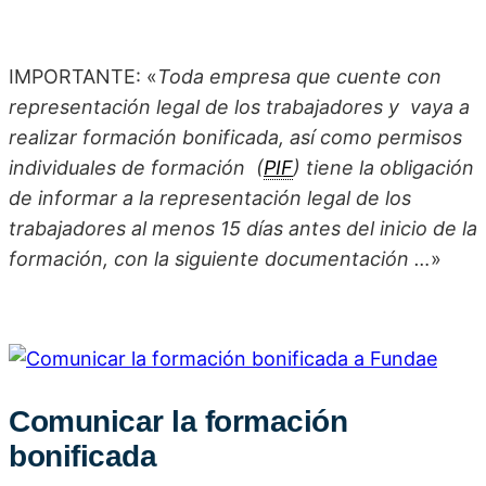
IMPORTANTE: «
Toda empresa que cuente con
representación legal de los trabajadores y vaya a
realizar formación bonificada, así como permisos
individuales de formación (
PIF
) tiene la obligación
de informar a la representación legal de los
trabajadores al menos 15 días antes del inicio de la
formación, con la siguiente documentación …
»
Comunicar la formación
bonificada