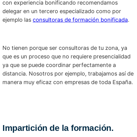
con experiencia bonificando recomendamos
delegar en un tercero especializado como por
ejemplo las
consultoras de formación bonificada
.
No tienen porque ser consultoras de tu zona, ya
que es un proceso que no requiere presencialidad
ya que se puede coordinar perfectamente a
distancia. Nosotros por ejemplo, trabajamos así de
manera muy eficaz con empresas de toda España.
Impartición de la formación.