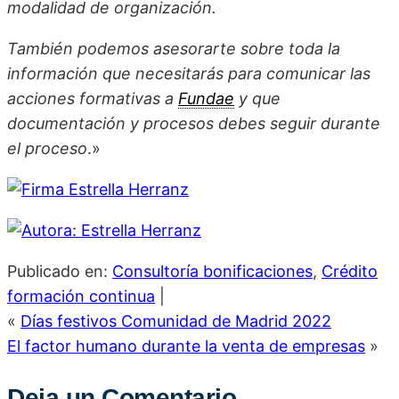
modalidad de organización.
También podemos asesorarte sobre toda la
información que necesitarás para comunicar las
acciones formativas a
Fundae
y que
documentación y procesos debes seguir durante
el proceso
.»
Publicado en:
Consultoría bonificaciones
,
Crédito
formación continua
|
«
Días festivos Comunidad de Madrid 2022
El factor humano durante la venta de empresas
»
Deja un Comentario