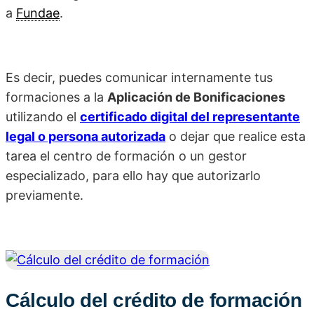
a
Fundae
.
Es decir, puedes comunicar internamente tus
formaciones a la
Aplicación de Bonificaciones
utilizando el
certificado digital del representante
legal o persona autorizada
o dejar que realice esta
tarea el centro de formación o un gestor
especializado, para ello hay que autorizarlo
previamente.
Cálculo del crédito de formación