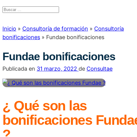
Inicio
»
Consultoría de formación
»
Consultoría
bonificaciones
»
Fundae bonificaciones
Fundae bonificaciones
Publicada en
31 marzo, 2022
de
Consultae
¿ Qué son las
bonificaciones Funda
?