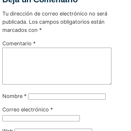
Tu dirección de correo electrónico no será
publicada.
Los campos obligatorios están
marcados con
*
Comentario
*
Nombre
*
Correo electrónico
*