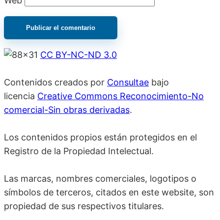
Web
CC BY-NC-ND 3.0
Contenidos creados por
Consultae
bajo
licencia
Creative Commons Reconocimiento-No
comercial-Sin obras derivadas
.
Los contenidos propios están protegidos en el
Registro de la Propiedad Intelectual.
Las marcas, nombres comerciales, logotipos o
símbolos de terceros, citados en este website, son
propiedad de sus respectivos titulares.