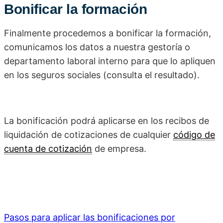
Bonificar la formación
Finalmente procedemos a bonificar la formación,
comunicamos los datos a nuestra gestoría o
departamento laboral interno para que lo apliquen
en los seguros sociales (consulta el resultado).
La bonificación podrá aplicarse en los recibos de
liquidación de cotizaciones de cualquier
código de
cuenta de cotización
de empresa.
Pasos para aplicar las bonificaciones por