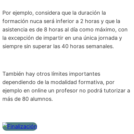
Por ejemplo, considera que la duración la
formación nuca será inferior a 2 horas y que la
asistencia es de 8 horas al día como máximo, con
la excepción de impartir en una única jornada y
siempre sin superar las 40 horas semanales.
También hay otros límites importantes
dependiendo de la modalidad formativa, por
ejemplo en online un profesor no podrá tutorizar a
más de 80 alumnos.