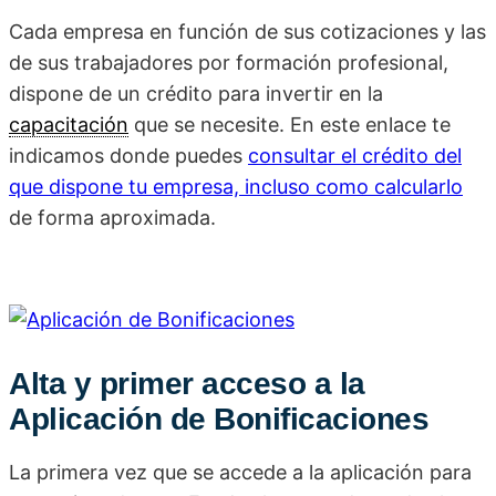
Cada empresa en función de sus cotizaciones y las
de sus trabajadores por formación profesional,
dispone de un crédito para invertir en la
capacitación
que se necesite. En este enlace te
indicamos donde puedes
consultar el crédito del
que dispone tu empresa, incluso como calcularlo
de forma aproximada.
Alta y primer acceso a la
Aplicación de Bonificaciones
La primera vez que se accede a la aplicación para