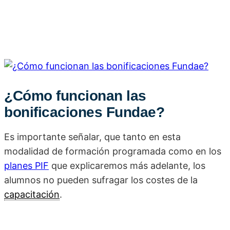
¿Cómo funcionan las
bonificaciones Fundae?
Es importante señalar, que tanto en esta
modalidad de formación programada como en los
planes PIF
que explicaremos más adelante, los
alumnos no pueden sufragar los costes de la
capacitación
.