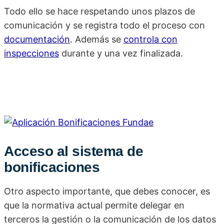
Todo ello se hace respetando unos plazos de
comunicación y se registra todo el proceso con
documentación
. Además se
controla con
inspecciones
durante y una vez finalizada.
Acceso al sistema de
bonificaciones
Otro aspecto importante, que debes conocer, es
que la normativa actual permite delegar en
terceros la gestión o la comunicación de los datos