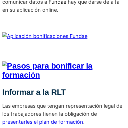
comunicar datos a
Fundae
hay que darse de alta
en su aplicación online.
Informar a la RLT
Las empresas que tengan representación legal de
los trabajadores tienen la obligación de
presentarles el plan de formación
.